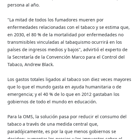
persona al año.
"La mitad de todos los fumadores mueren por
enfermedades relacionadas con el tabaco y se estima que,
en 2030, el 80 % de la mortalidad por enfermedades no
transmisibles vinculadas al tabaquismo ocurrirá en los
países de ingresos medios y bajos", advirtió el experto de
la Secretaría de la Convención Marco para el Control del
Tabaco, Andrew Black.
Los gastos totales ligados al tabaco son diez veces mayores
que lo que el mundo gasta en ayuda humanitaria o de
emergencia; y el 40 % de lo que en 2012 gastaban los
gobiernos de todo el mundo en educación.
Para la OMS, la solución pasa por reducir el consumo del
tabaco a través de una medida central que,
paradójicamente, es por la que menos gobiernos se
deciden: aumentar los precios y los impuestos sobre el