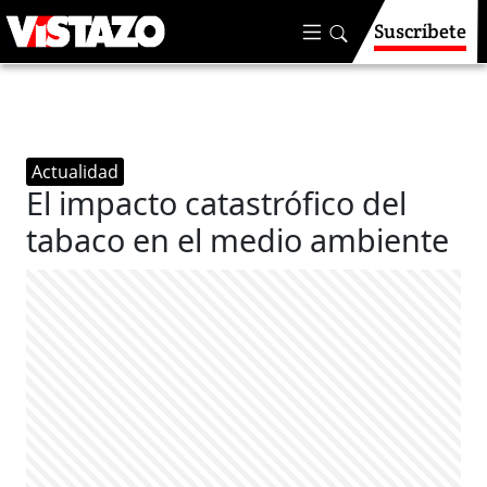
Suscríbete
Actualidad
El impacto catastrófico del
tabaco en el medio ambiente