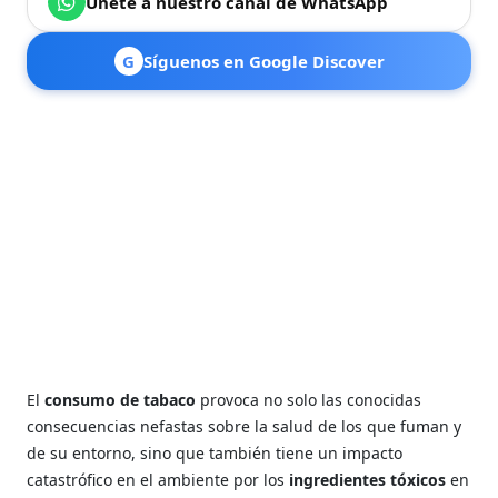
Únete a nuestro canal de WhatsApp
G
Síguenos en Google Discover
El
consumo de tabaco
provoca no solo las conocidas
consecuencias nefastas sobre la salud de los que fuman y
de su entorno, sino que también tiene un impacto
catastrófico en el ambiente por los
ingredientes tóxicos
en