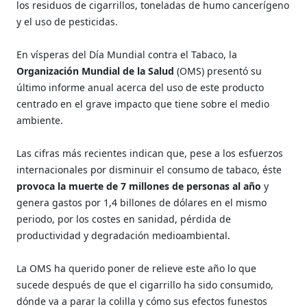
los residuos de cigarrillos, toneladas de humo cancerígeno
y el uso de pesticidas.
En vísperas del Día Mundial contra el Tabaco, la
Organización Mundial de la Salud
(OMS) presentó su
último informe anual acerca del uso de este producto
centrado en el grave impacto que tiene sobre el medio
ambiente.
Las cifras más recientes indican que, pese a los esfuerzos
internacionales por disminuir el consumo de tabaco, éste
provoca la muerte de 7 millones de personas al año
y
genera gastos por 1,4 billones de dólares en el mismo
periodo, por los costes en sanidad, pérdida de
productividad y degradación medioambiental.
La OMS ha querido poner de relieve este año lo que
sucede después de que el cigarrillo ha sido consumido,
dónde va a parar la colilla y cómo sus efectos funestos