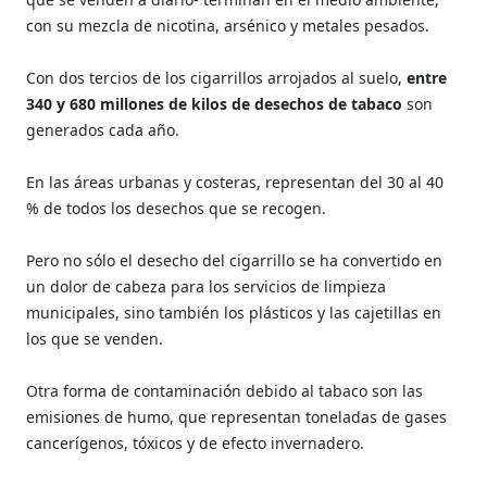
con su mezcla de nicotina, arsénico y metales pesados.
Con dos tercios de los cigarrillos arrojados al suelo,
entre
340 y 680 millones de kilos de desechos de tabaco
son
generados cada año.
En las áreas urbanas y costeras, representan del 30 al 40
% de todos los desechos que se recogen.
Pero no sólo el desecho del cigarrillo se ha convertido en
un dolor de cabeza para los servicios de limpieza
municipales, sino también los plásticos y las cajetillas en
los que se venden.
Otra forma de contaminación debido al tabaco son las
emisiones de humo, que representan toneladas de gases
cancerígenos, tóxicos y de efecto invernadero.