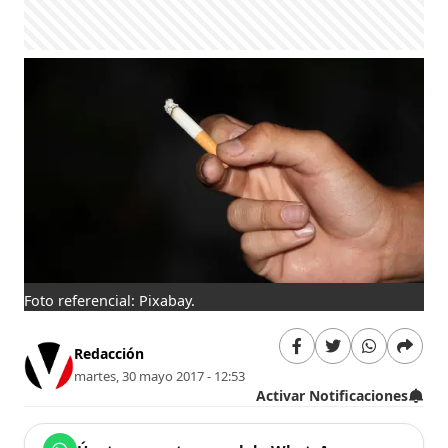
Foto referencial: Pixabay.
Redacción
martes, 30 mayo 2017 - 12:53
Activar Notificaciones