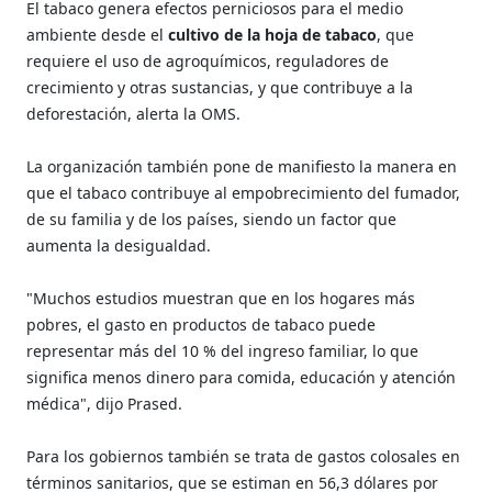
El tabaco genera efectos perniciosos para el medio
ambiente desde el
cultivo de la hoja de tabaco
, que
requiere el uso de agroquímicos, reguladores de
crecimiento y otras sustancias, y que contribuye a la
deforestación, alerta la OMS.
La organización también pone de manifiesto la manera en
que el tabaco contribuye al empobrecimiento del fumador,
de su familia y de los países, siendo un factor que
aumenta la desigualdad.
"Muchos estudios muestran que en los hogares más
pobres, el gasto en productos de tabaco puede
representar más del 10 % del ingreso familiar, lo que
significa menos dinero para comida, educación y atención
médica", dijo Prased.
Para los gobiernos también se trata de gastos colosales en
términos sanitarios, que se estiman en 56,3 dólares por