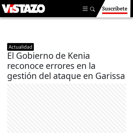
Suscríbete
Actualidad
El Gobierno de Kenia
reconoce errores en la
gestión del ataque en Garissa