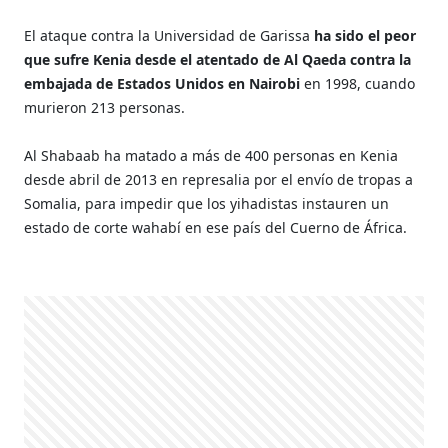
El ataque contra la Universidad de Garissa
ha sido el peor
que sufre Kenia desde el atentado de Al Qaeda contra la
embajada de Estados Unidos en Nairobi
en 1998, cuando
murieron 213 personas.
Al Shabaab ha matado a más de 400 personas en Kenia
desde abril de 2013 en represalia por el envío de tropas a
Somalia, para impedir que los yihadistas instauren un
estado de corte wahabí en ese país del Cuerno de África.