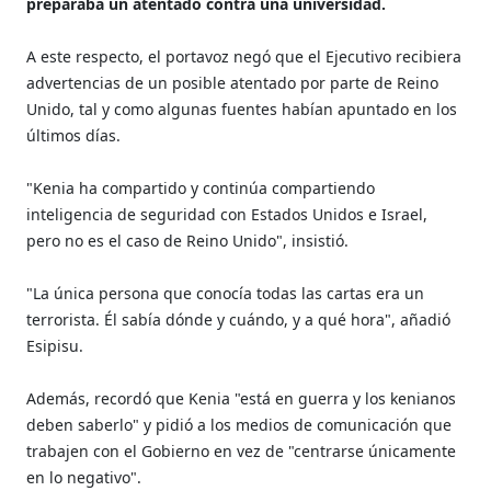
preparaba un atentado contra una universidad.
A este respecto, el portavoz negó que el Ejecutivo recibiera
advertencias de un posible atentado por parte de Reino
Unido, tal y como algunas fuentes habían apuntado en los
últimos días.
"Kenia ha compartido y continúa compartiendo
inteligencia de seguridad con Estados Unidos e Israel,
pero no es el caso de Reino Unido", insistió.
"La única persona que conocía todas las cartas era un
terrorista. Él sabía dónde y cuándo, y a qué hora", añadió
Esipisu.
Además, recordó que Kenia "está en guerra y los kenianos
deben saberlo" y pidió a los medios de comunicación que
trabajen con el Gobierno en vez de "centrarse únicamente
en lo negativo".