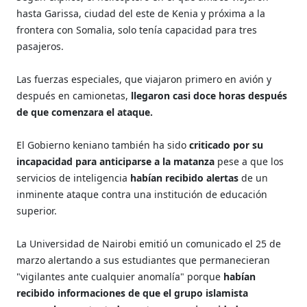
hasta Garissa, ciudad del este de Kenia y próxima a la
frontera con Somalia, solo tenía capacidad para tres
pasajeros.
Las fuerzas especiales, que viajaron primero en avión y
después en camionetas,
llegaron casi doce horas después
de que comenzara el ataque.
El Gobierno keniano también ha sido
criticado por su
incapacidad para anticiparse a la matanza
pese a que los
servicios de inteligencia
habían recibido alertas
de un
inminente ataque contra una institución de educación
superior.
La Universidad de Nairobi emitió un comunicado el 25 de
marzo alertando a sus estudiantes que permanecieran
"vigilantes ante cualquier anomalía" porque
habían
recibido informaciones de que el grupo islamista