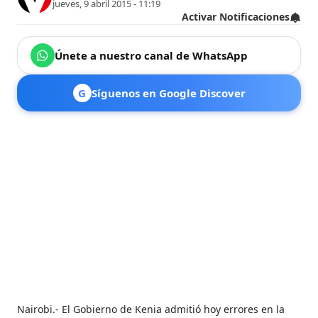
jueves, 9 abril 2015 - 11:19
Activar Notificaciones
Únete a nuestro canal de WhatsApp
G
Síguenos en Google Discover
Nairobi.- El Gobierno de Kenia admitió hoy errores en la