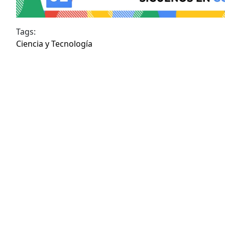
Tags:
Ciencia y Tecnología