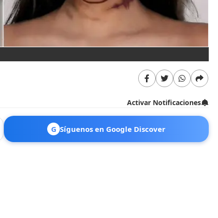
Activar Notificaciones
G
Síguenos en Google Discover