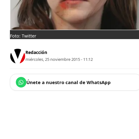
Foto: Twitter
Redacción
miércoles, 25 noviembre 2015 - 11:12
Únete a nuestro canal de WhatsApp