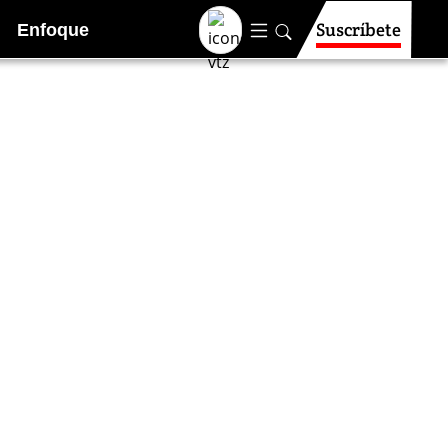
Suscríbete
Enfoque