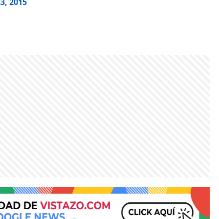
3, 2015