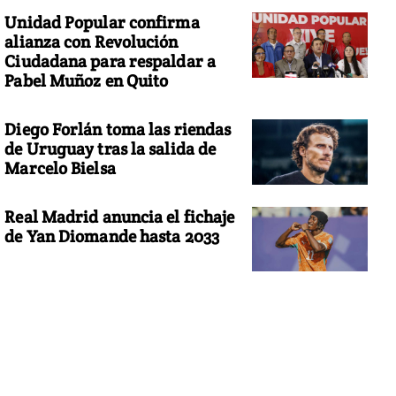
Unidad Popular confirma
alianza con Revolución
Ciudadana para respaldar a
Pabel Muñoz en Quito
Diego Forlán toma las riendas
de Uruguay tras la salida de
Marcelo Bielsa
Real Madrid anuncia el fichaje
de Yan Diomande hasta 2033