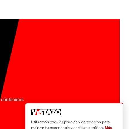
os contenidos
Utilizamos cookies propias y de terceros para
mejorar tu experiencia y analizar el tráfico.
Más