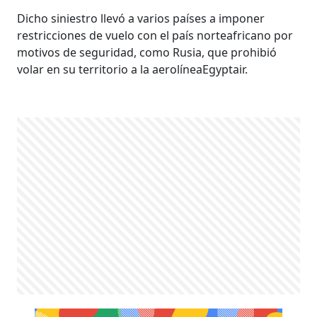
Dicho siniestro llevó a varios países a imponer
restricciones de vuelo con el país norteafricano por
motivos de seguridad, como Rusia, que prohibió
volar en su territorio a la aerolíneaEgyptair.