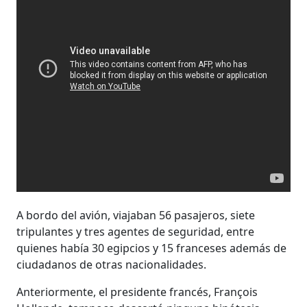
A bordo del avión, viajaban 56 pasajeros, siete
tripulantes y tres agentes de seguridad, entre
quienes había 30 egipcios y 15 franceses además de
ciudadanos de otras nacionalidades.
Anteriormente, el presidente francés, François