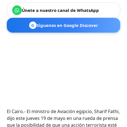
Únete a nuestro canal de WhatsApp
G
Síguenos en Google Discover
El Cairo.- El ministro de Aviación egipcio, Sharif Fathi,
dijo este jueves 19 de mayo en una rueda de prensa
que la posibilidad de que una acción terrorista esté