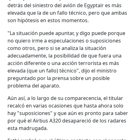
detrás del siniestro del avión de Egyptair es más
elevada que la de un fallo técnico, pero que ambas
son hipótesis en estos momentos.
"La situación puede apuntar, y digo puede porque
no quiero irme a especulaciones o suposiciones
como otros, pero si se analiza la situación
adecuadamente, la posibilidad de que fuera una
acción diferente o una acción terrorista es más
elevada (que un fallo) técnico", dijo el ministro
preguntado por la prensa sobre un posible
problema del aparato.
Aún así, a lo largo de su comparecencia, el titular
recalcó en varias ocasiones que hasta ahora solo
hay "suposiciones" y que aún es pronto para saber
por qué el Airbus A320 desapareció de los radares
esta madrugada.