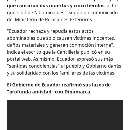
que causaron dos muertos y cinco heridos
, actos
que tildó de "abominables", según un comunicado
del Ministerio de Relaciones Exteriores.
"Ecuador rechaza y repudia estos actos
abominables que solo causan víctimas inocentes,
daños materiales y generan conmoción interna",
indica el escrito que la Cancillería publicó en su
portal web. Asimismo, Ecuador expresó sus más
"sentidas condolencias" al pueblo y Gobierno danés
y su solidaridad con los familiares de las víctimas.
El Gobierno de Ecuador reafirmó sus lazos de
"profunda amistad" con Dinamarca.