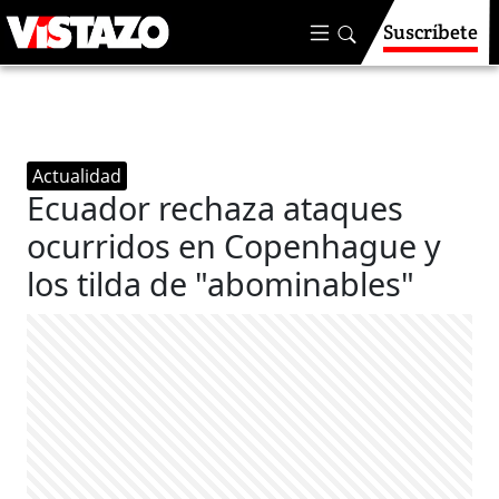
Suscríbete
Actualidad
Ecuador rechaza ataques
ocurridos en Copenhague y
los tilda de "abominables"