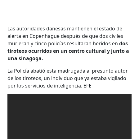
Las autoridades danesas mantienen el estado de
alerta en Copenhague después de que dos civiles
murieran y cinco policías resultaran heridos en
dos
tiroteos ocurridos en un centro cultural y junto a
una sinagoga.
La Policía abatió esta madrugada al presunto autor
de los tiroteos, un individuo que ya estaba vigilado
por los servicios de inteligencia. EFE