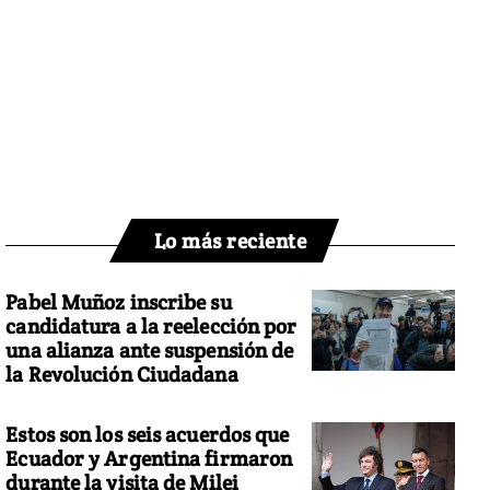
Lo más reciente
Pabel Muñoz inscribe su
candidatura a la reelección por
una alianza ante suspensión de
la Revolución Ciudadana
Estos son los seis acuerdos que
Ecuador y Argentina firmaron
durante la visita de Milei