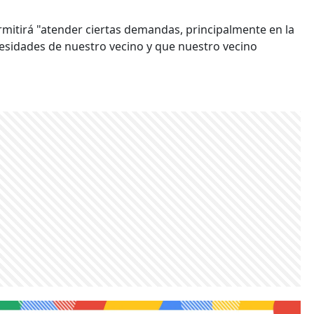
ermitirá "atender ciertas demandas, principalmente en la
cesidades de nuestro vecino y que nuestro vecino