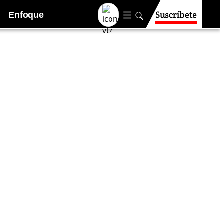
Suscríbete
Enfoque