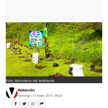
Foto: Ministerio del Ambiente
Redacción
domingo, 17 mayo 2015 - 09:25