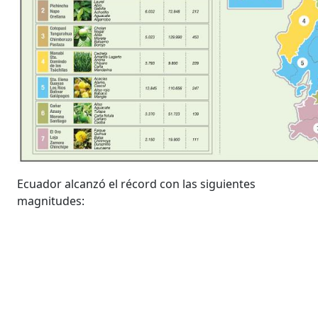
Ecuador alcanzó el récord con las siguientes
magnitudes: