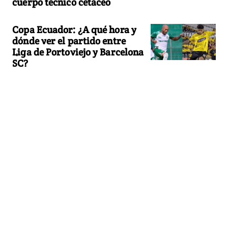
cuerpo técnico cetáceo
Copa Ecuador: ¿A qué hora y
dónde ver el partido entre
Liga de Portoviejo y Barcelona
SC?