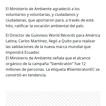
El Ministerio de Ambiente agradeció a los
voluntarios y voluntarias, y ciudadanos y
ciudadanas, que aportaron para, a través de este
hito, ratificar la vocación ambiental del país.
El Director de Guinness World Récords para América
Latina, Carlos Martínez, llegó a Quito para realizar
las validaciones de la nueva marca mundial que
impondrá Ecuador.
El Ministerio de Ambiente señala que el alcance
orgánico de la campaña “Siembratón” fue 12
millones de personas. La etiqueta #SiembratonEC se
convirtió en tendencia.