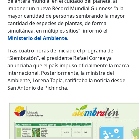
delantera mundial en el cuidado del planeta, al
imponer un nuevo Récord Mundial Guinness “a la
mayor cantidad de personas sembrando la mayor
cantidad de especies de plantas, de forma
simultánea, en múltiples sitios”, informó el
Ministerio del Ambiente
.
Tras cuatro horas de iniciado el programa de
“Siembratón”, el presidente Rafael Correa ya
anunciaba que el país impuso oficialmente la marca
internacional. Posteriormente, la ministra del
Ambiente, Lorena Tapia, ratificaba la noticia desde
San Antonio de Pichincha.