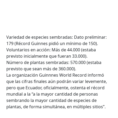
Variedad de especies sembradas: Dato preliminar:
179 (Récord Guinnes pidió un mínimo de 150).
Voluntarios en acción: Más de 44.000 (estaba
previsto inicialmente que fueran 33.000).
Número de plantas sembradas: 570.000 (estaba
previsto que sean más de 360.000).
La organización Guinnnes World Record informó
que las cifras finales aún podrán variar levemente,
pero que Ecuador, oficialmente, ostenta el récord
mundial a la “a la mayor cantidad de personas
sembrando la mayor cantidad de especies de
plantas, de forma simultánea, en múltiples sitios”.