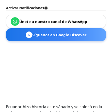
Activar Notificaciones
Únete a nuestro canal de WhatsApp
G
Síguenos en Google Discover
Ecuador hizo historia este sábado y se colocó en la