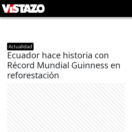
Actualidad
Ecuador hace historia con
Récord Mundial Guinness en
reforestación