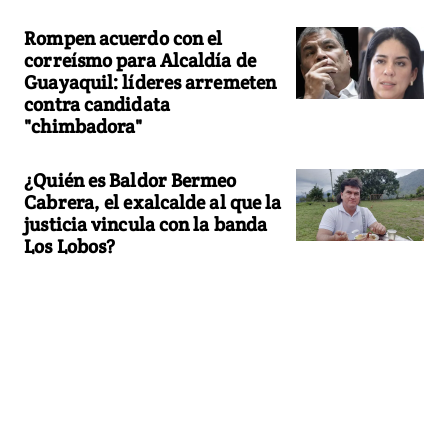
Rompen acuerdo con el
correísmo para Alcaldía de
Guayaquil: líderes arremeten
contra candidata
"chimbadora"
¿Quién es Baldor Bermeo
Cabrera, el exalcalde al que la
justicia vincula con la banda
Los Lobos?