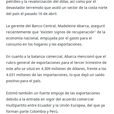
petróleo y la revalorización del dólar, así como por el
devastador terremoto que asoló un sector de la costa norte
del país el pasado 16 de abril.
La gerente del Banco Central, Madeleine Abarca, aseguró
recientemente que "existen signos de recuperación" de la
economía nacional, empujada por el gasto para el
consumo en los hogares y las exportaciones.
En cuanto a la balanza comercial, Abarca mencionó que el
rubro general de exportaciones para el tercer trimestre de
este año se situó en 4.309 millones de dólares, frente a los
4.031 millones de las importaciones, lo que dejó un saldo
positivo para el país.
Estimó también un fuerte empuje de las exportaciones
debido a la entrada en vigor del acuerdo comercial
multipartito entre Ecuador y la Unión Europea, del que ya
forman parte Colombia y Perú.