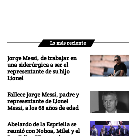
Lo más reciente
Jorge Messi, de trabajar en
una siderúrgica a ser el
representante de su hijo
Lionel
Fallece Jorge Messi, padre y
representante de Lionel
Messi, a los 68 años de edad
Abelardo de la Espriella se
reunió con Noboa, Milei y el