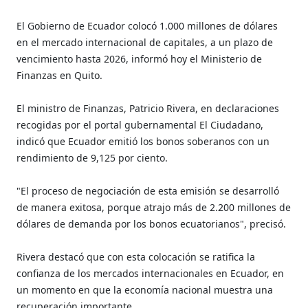
El Gobierno de Ecuador colocó 1.000 millones de dólares
en el mercado internacional de capitales, a un plazo de
vencimiento hasta 2026, informó hoy el Ministerio de
Finanzas en Quito.
El ministro de Finanzas, Patricio Rivera, en declaraciones
recogidas por el portal gubernamental El Ciudadano,
indicó que Ecuador emitió los bonos soberanos con un
rendimiento de 9,125 por ciento.
"El proceso de negociación de esta emisión se desarrolló
de manera exitosa, porque atrajo más de 2.200 millones de
dólares de demanda por los bonos ecuatorianos", precisó.
Rivera destacó que con esta colocación se ratifica la
confianza de los mercados internacionales en Ecuador, en
un momento en que la economía nacional muestra una
recuperación importante.