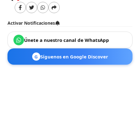
Activar Notificaciones
Únete a nuestro canal de WhatsApp
G
Síguenos en Google Discover