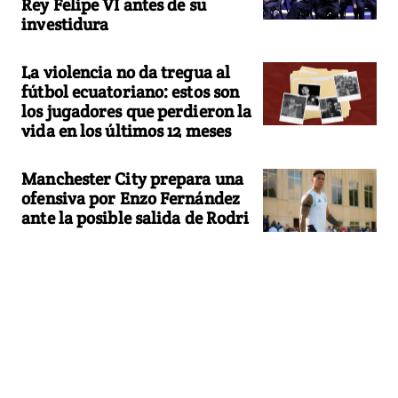
Rey Felipe VI antes de su
investidura
La violencia no da tregua al
fútbol ecuatoriano: estos son
los jugadores que perdieron la
vida en los últimos 12 meses
Manchester City prepara una
ofensiva por Enzo Fernández
ante la posible salida de Rodri