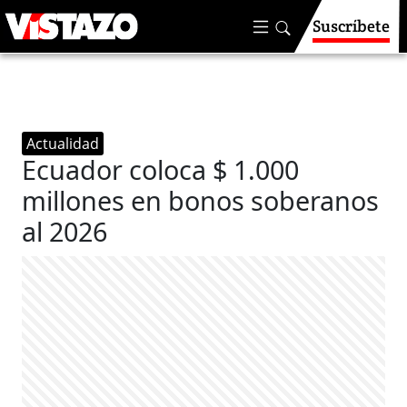
Suscríbete
Actualidad
Ecuador coloca $ 1.000
millones en bonos soberanos
al 2026