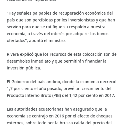
"Hay señales palpables de recuperación económica del
país que son percibidas por los inversionistas y que han
servido para que se ratifique su respaldo a nuestra
economía, a través del interés por adquirir los bonos
ofertados", apuntó el ministro.
Rivera explicó que los recursos de esta colocación son de
desembolso inmediato y que permitirán financiar la
inversión pública.
El Gobierno del país andino, donde la economía decreció
1,7 por ciento el año pasado, prevé un crecimiento del
Producto Interno Bruto (PIB) del 1,42 por ciento en 2017.
Las autoridades ecuatorianas han asegurado que la
economía se contrajo en 2016 por el efecto de choques
externos, sobre todo por la brusca caída del precio del