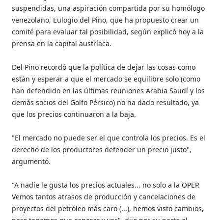
suspendidas, una aspiración compartida por su homólogo
venezolano, Eulogio del Pino, que ha propuesto crear un
comité para evaluar tal posibilidad, según explicó hoy a la
prensa en la capital austríaca.
Del Pino recordó que la política de dejar las cosas como
están y esperar a que el mercado se equilibre solo (como
han defendido en las últimas reuniones Arabia Saudí y los
demás socios del Golfo Pérsico) no ha dado resultado, ya
que los precios continuaron a la baja.
"El mercado no puede ser el que controla los precios. Es el
derecho de los productores defender un precio justo",
argumentó.
"A nadie le gusta los precios actuales... no solo a la OPEP.
Vemos tantos atrasos de producción y cancelaciones de
proyectos del petróleo más caro (...), hemos visto cambios,