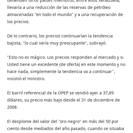
defienden otros países miembros, entre ellos Venezuela,
llevaría a una reducción de las reservas de petróleo
almacenadas "en todo el mundo" y a una recuperación de
los precios.
De lo contrario, los precios continuarían la tendencia
bajista, "lo cual sería muy preocupante", subrayó.
"Esto no es mágico. Los precios responden al mercado y si
Usted tiene un excedente (de oferta) en este momento y no
hace nada, simplemente la tendencia va a continuar",
insistió el ministro.
El barril referencial de la OPEP se vendió ayer a 37,89
dólares, su precio más bajo desde el 31 de diciembre de
2008.
El desplome del valor del "oro negro" en más del 50 por
ciento desde mediados del año pasado, cuando se situaba