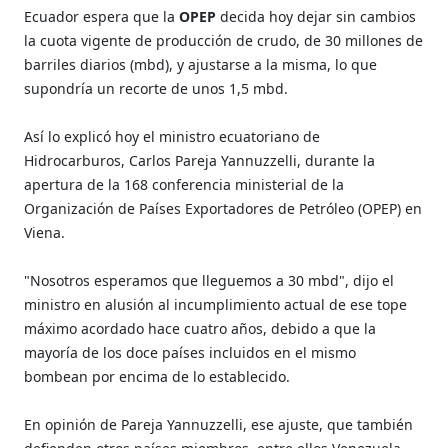
Ecuador espera que la
OPEP
decida hoy dejar sin cambios
la cuota vigente de producción de crudo, de 30 millones de
barriles diarios (mbd), y ajustarse a la misma, lo que
supondría un recorte de unos 1,5 mbd.
Así lo explicó hoy el ministro ecuatoriano de
Hidrocarburos, Carlos Pareja Yannuzzelli, durante la
apertura de la 168 conferencia ministerial de la
Organización de Países Exportadores de Petróleo (OPEP) en
Viena.
"Nosotros esperamos que lleguemos a 30 mbd", dijo el
ministro en alusión al incumplimiento actual de ese tope
máximo acordado hace cuatro años, debido a que la
mayoría de los doce países incluidos en el mismo
bombean por encima de lo establecido.
En opinión de Pareja Yannuzzelli, ese ajuste, que también