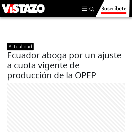
Suscríbete
Actualidad
Ecuador aboga por un ajuste
a cuota vigente de
producción de la OPEP