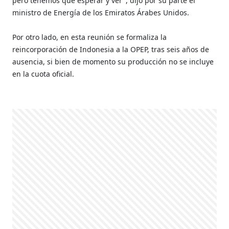
pero tenemos que esperar y ver", dijo por su parte el
ministro de Energía de los Emiratos Árabes Unidos.
Por otro lado, en esta reunión se formaliza la
reincorporación de Indonesia a la OPEP, tras seis años de
ausencia, si bien de momento su producción no se incluye
en la cuota oficial.