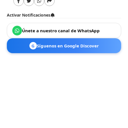
Activar Notificaciones
Únete a nuestro canal de WhatsApp
G
Síguenos en Google Discover