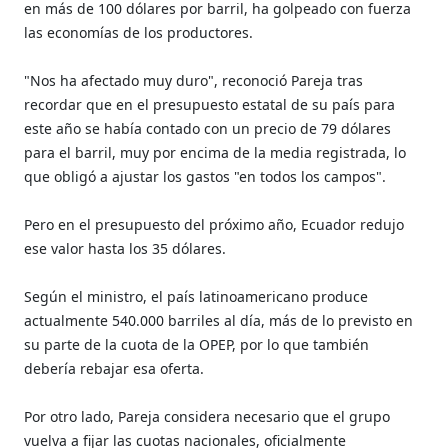
en más de 100 dólares por barril, ha golpeado con fuerza
las economías de los productores.
"Nos ha afectado muy duro", reconoció Pareja tras
recordar que en el presupuesto estatal de su país para
este año se había contado con un precio de 79 dólares
para el barril, muy por encima de la media registrada, lo
que obligó a ajustar los gastos "en todos los campos".
Pero en el presupuesto del próximo año, Ecuador redujo
ese valor hasta los 35 dólares.
Según el ministro, el país latinoamericano produce
actualmente 540.000 barriles al día, más de lo previsto en
su parte de la cuota de la OPEP, por lo que también
debería rebajar esa oferta.
Por otro lado, Pareja considera necesario que el grupo
vuelva a fijar las cuotas nacionales, oficialmente