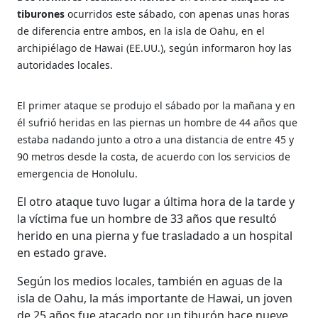
tiburones
ocurridos este sábado, con apenas unas horas
de diferencia entre ambos, en la isla de Oahu, en el
archipiélago de Hawai (EE.UU.), según informaron hoy las
autoridades locales.
El primer ataque se produjo el sábado por la mañana y en
él sufrió heridas en las piernas un hombre de 44 años que
estaba nadando junto a otro a una distancia de entre 45 y
90 metros desde la costa, de acuerdo con los servicios de
emergencia de Honolulu.
El otro ataque tuvo lugar a última hora de la tarde y
la víctima fue un hombre de 33 años que resultó
herido en una pierna y fue trasladado a un hospital
en estado grave.
Según los medios locales, también en aguas de la
isla de Oahu, la más importante de Hawai, un joven
de 25 años fue atacado por un tiburón hace nueve