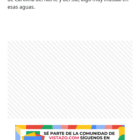
esas aguas.