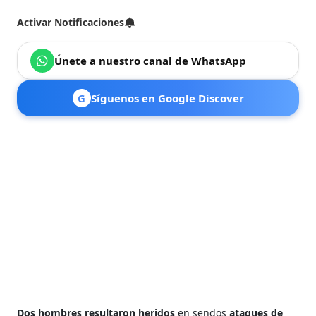
Activar Notificaciones
Únete a nuestro canal de WhatsApp
G
Síguenos en Google Discover
Dos hombres resultaron heridos
en sendos
ataques de