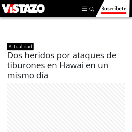
Suscríbete
Actualidad
Dos heridos por ataques de
tiburones en Hawai en un
mismo día