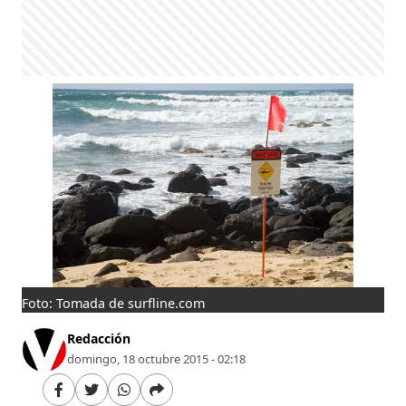
Foto: Tomada de surfline.com
Redacción
domingo, 18 octubre 2015 - 02:18