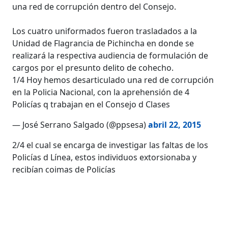
una red de corrupción dentro del Consejo.
Los cuatro uniformados fueron trasladados a la
Unidad de Flagrancia de Pichincha en donde se
realizará la respectiva audiencia de formulación de
cargos por el presunto delito de cohecho.
1/4 Hoy hemos desarticulado una red de corrupción
en la Policia Nacional, con la aprehensión de 4
Policías q trabajan en el Consejo d Clases
— José Serrano Salgado (@ppsesa)
abril 22, 2015
2/4 el cual se encarga de investigar las faltas de los
Policías d Línea, estos individuos extorsionaba y
recibían coimas de Policías