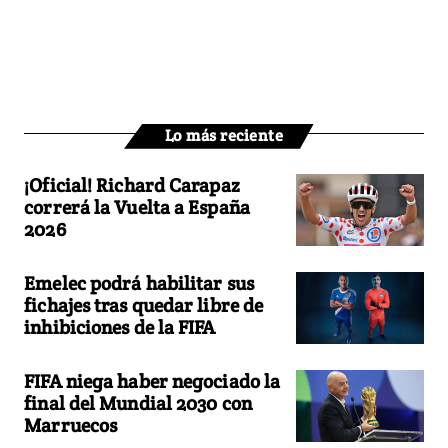
Lo más reciente
¡Oficial! Richard Carapaz
correrá la Vuelta a España
2026
Emelec podrá habilitar sus
fichajes tras quedar libre de
inhibiciones de la FIFA
FIFA niega haber negociado la
final del Mundial 2030 con
Marruecos