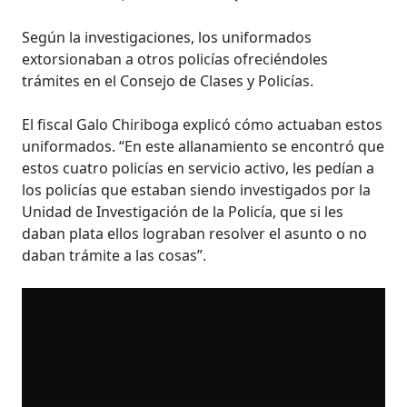
Según la investigaciones, los uniformados
extorsionaban a otros policías ofreciéndoles
trámites en el Consejo de Clases y Policías.
El fiscal Galo Chiriboga explicó cómo actuaban estos
uniformados. “En este allanamiento se encontró que
estos cuatro policías en servicio activo, les pedían a
los policías que estaban siendo investigados por la
Unidad de Investigación de la Policía, que si les
daban plata ellos lograban resolver el asunto o no
daban trámite a las cosas”.