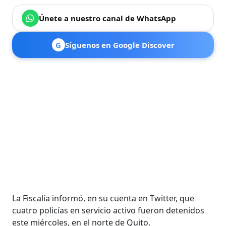
Únete a nuestro canal de WhatsApp
G
Síguenos en Google Discover
La Fiscalía informó, en su cuenta en Twitter, que
cuatro policías en servicio activo fueron detenidos
este miércoles, en el norte de Quito.