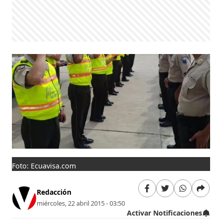
Foto: Ecuavisa.com
Redacción
miércoles, 22 abril 2015 - 03:50
Activar Notificaciones