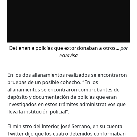
Detienen a policías que extorsionaban a otros...
por
ecuavisa
En los dos allanamientos realizados se encontraron
pruebas de un posible cohecho. “En los
allanamientos se encontraron comprobantes de
depósito y documentación de policías que eran
investigados en estos trámites administrativos que
lleva la institución policial”.
El ministro del Interior, José Serrano, en su cuenta
Twitter dijo que los cuatro detenidos conformaban