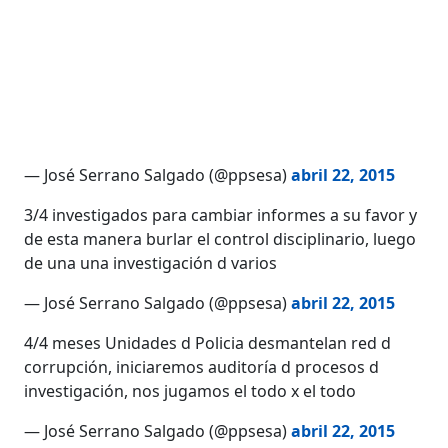
— José Serrano Salgado (@ppsesa)
abril 22, 2015
3/4 investigados para cambiar informes a su favor y
de esta manera burlar el control disciplinario, luego
de una una investigación d varios
— José Serrano Salgado (@ppsesa)
abril 22, 2015
4/4 meses Unidades d Policia desmantelan red d
corrupción, iniciaremos auditoría d procesos d
investigación, nos jugamos el todo x el todo
— José Serrano Salgado (@ppsesa)
abril 22, 2015