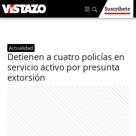
Suscríbete
Actualidad
Detienen a cuatro policías en
servicio activo por presunta
extorsión