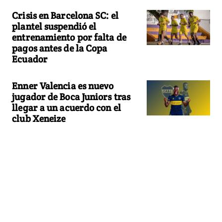
Crisis en Barcelona SC: el
plantel suspendió el
entrenamiento por falta de
pagos antes de la Copa
Ecuador
Enner Valencia es nuevo
jugador de Boca Juniors tras
llegar a un acuerdo con el
club Xeneize