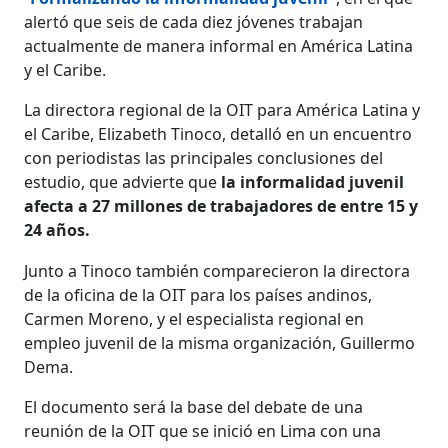
alertó que seis de cada diez jóvenes trabajan
actualmente de manera informal en América Latina
y el Caribe.
La directora regional de la OIT para América Latina y
el Caribe, Elizabeth Tinoco, detalló en un encuentro
con periodistas las principales conclusiones del
estudio, que advierte que
la informalidad juvenil
afecta a 27 millones de trabajadores de entre 15 y
24 años.
Junto a Tinoco también comparecieron la directora
de la oficina de la OIT para los países andinos,
Carmen Moreno, y el especialista regional en
empleo juvenil de la misma organización, Guillermo
Dema.
El documento será la base del debate de una
reunión de la OIT que se inició en Lima con una