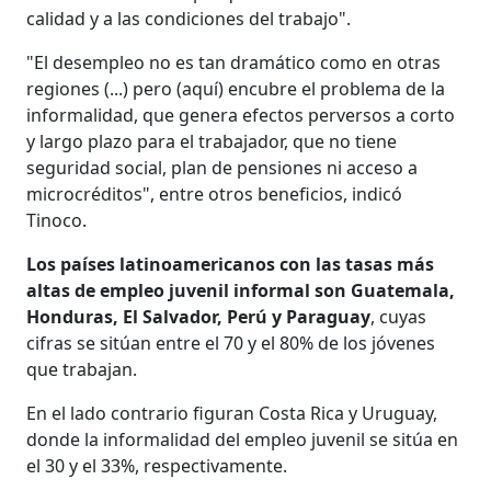
calidad y a las condiciones del trabajo".
"El desempleo no es tan dramático como en otras
regiones (...) pero (aquí) encubre el problema de la
informalidad, que genera efectos perversos a corto
y largo plazo para el trabajador, que no tiene
seguridad social, plan de pensiones ni acceso a
microcréditos", entre otros beneficios, indicó
Tinoco.
Los países latinoamericanos con las tasas más
altas de empleo juvenil informal son Guatemala,
Honduras, El Salvador, Perú y Paraguay
, cuyas
cifras se sitúan entre el 70 y el 80% de los jóvenes
que trabajan.
En el lado contrario figuran Costa Rica y Uruguay,
donde la informalidad del empleo juvenil se sitúa en
el 30 y el 33%, respectivamente.