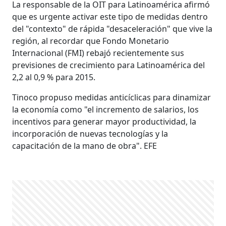
La responsable de la OIT para Latinoamérica afirmó
que es urgente activar este tipo de medidas dentro
del "contexto" de rápida "desaceleración" que vive la
región, al recordar que Fondo Monetario
Internacional (FMI) rebajó recientemente sus
previsiones de crecimiento para Latinoamérica del
2,2 al 0,9 % para 2015.
Tinoco propuso medidas anticíclicas para dinamizar
la economía como "el incremento de salarios, los
incentivos para generar mayor productividad, la
incorporación de nuevas tecnologías y la
capacitación de la mano de obra". EFE