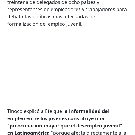
treintena de delegados de ocho países y
representantes de empleadores y trabajadores para
debatir las políticas más adecuadas de
formalización del empleo juvenil.
Tinoco explicó a Efe que
la informalidad del
empleo entre los jóvenes constituye una
"preocupación mayor que el desempleo juvenil"
en Latinoamérica
"porque afecta directamente a la