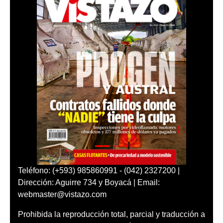
Teléfono: (+593) 985860991 - (042) 2327200 |
Dirección: Aguirre 734 y Boyacá | Email:
webmaster@vistazo.com
Prohibida la reproducción total, parcial y traducción a