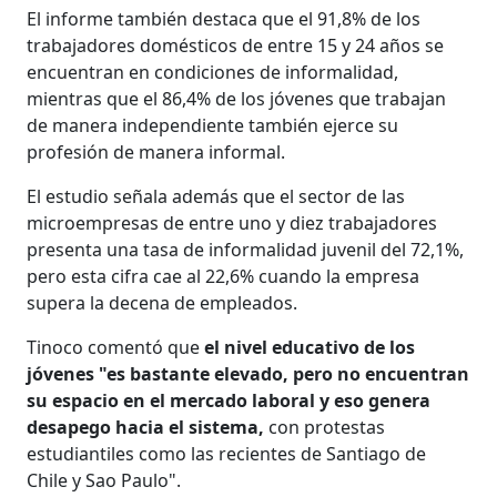
El informe también destaca que el 91,8% de los
trabajadores domésticos de entre 15 y 24 años se
encuentran en condiciones de informalidad,
mientras que el 86,4% de los jóvenes que trabajan
de manera independiente también ejerce su
profesión de manera informal.
El estudio señala además que el sector de las
microempresas de entre uno y diez trabajadores
presenta una tasa de informalidad juvenil del 72,1%,
pero esta cifra cae al 22,6% cuando la empresa
supera la decena de empleados.
Tinoco comentó que
el nivel educativo de los
jóvenes "es bastante elevado, pero no encuentran
su espacio en el mercado laboral y eso genera
desapego hacia el sistema,
con protestas
estudiantiles como las recientes de Santiago de
Chile y Sao Paulo".