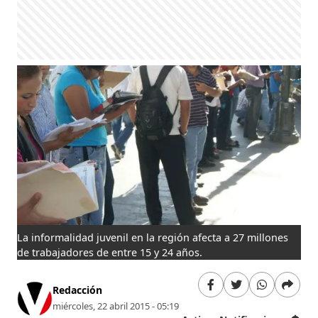
La informalidad juvenil en la región afecta a 27 millones
de trabajadores de entre 15 y 24 años.
Redacción
miércoles, 22 abril 2015 - 05:19