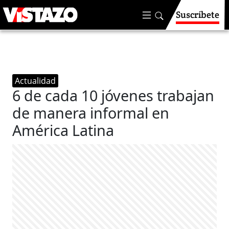
Suscríbete
Actualidad
6 de cada 10 jóvenes trabajan
de manera informal en
América Latina