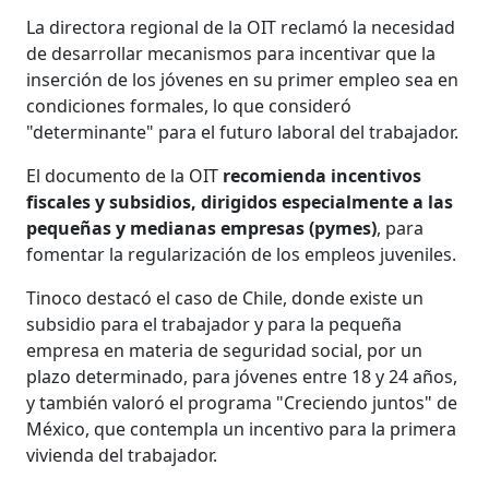
La directora regional de la OIT reclamó la necesidad
de desarrollar mecanismos para incentivar que la
inserción de los jóvenes en su primer empleo sea en
condiciones formales, lo que consideró
"determinante" para el futuro laboral del trabajador.
El documento de la OIT
recomienda incentivos
fiscales y subsidios, dirigidos especialmente a las
pequeñas y medianas empresas (pymes)
, para
fomentar la regularización de los empleos juveniles.
Tinoco destacó el caso de Chile, donde existe un
subsidio para el trabajador y para la pequeña
empresa en materia de seguridad social, por un
plazo determinado, para jóvenes entre 18 y 24 años,
y también valoró el programa "Creciendo juntos" de
México, que contempla un incentivo para la primera
vivienda del trabajador.