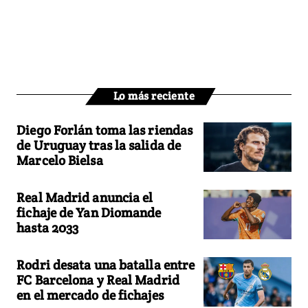
Lo más reciente
Diego Forlán toma las riendas
de Uruguay tras la salida de
Marcelo Bielsa
Real Madrid anuncia el
fichaje de Yan Diomande
hasta 2033
Rodri desata una batalla entre
FC Barcelona y Real Madrid
en el mercado de fichajes