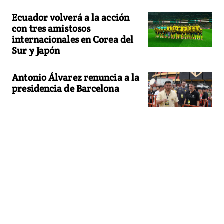
Ecuador volverá a la acción
con tres amistosos
internacionales en Corea del
Sur y Japón
Antonio Álvarez renuncia a la
presidencia de Barcelona