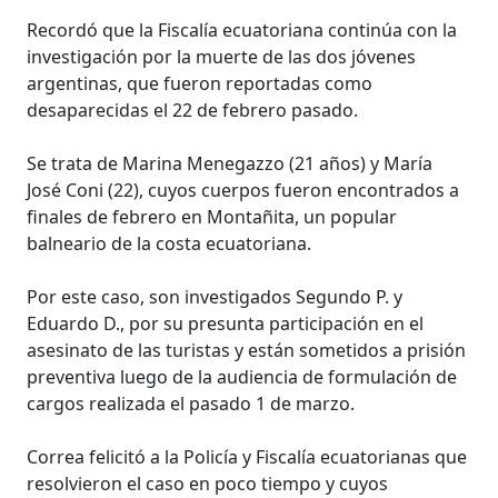
Recordó que la Fiscalía ecuatoriana continúa con la
investigación por la muerte de las dos jóvenes
argentinas, que fueron reportadas como
desaparecidas el 22 de febrero pasado.
Se trata de Marina Menegazzo (21 años) y María
José Coni (22), cuyos cuerpos fueron encontrados a
finales de febrero en Montañita, un popular
balneario de la costa ecuatoriana.
Por este caso, son investigados Segundo P. y
Eduardo D., por su presunta participación en el
asesinato de las turistas y están sometidos a prisión
preventiva luego de la audiencia de formulación de
cargos realizada el pasado 1 de marzo.
Correa felicitó a la Policía y Fiscalía ecuatorianas que
resolvieron el caso en poco tiempo y cuyos