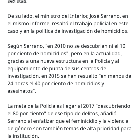
sexistas.
De su lado, el ministro del Interior, José Serrano, en
el mismo informe, resaltó el trabajo policial en este
caso y en la política de investigación de homicidios.
Según Serrano, "en 2010 no se descubrían ni el 10
por ciento de homicidios", pero en la actualidad,
gracias a una nueva estructura en la Policía y al
equipamiento de punta de sus centros de
investigación, en 2015 se han resuelto "en menos de
24 horas el 40 por ciento de homicidios y
asesinatos".
La meta de la Policía es llegar al 2017 "descubriendo
el 80 por ciento" de ese tipo de delitos, añadió
Serrano al enfatizar que el feminicidio y la violencia
de género son también temas de alta prioridad para
la institución.