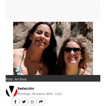
Foto: Archivo
Redacción
domingo, 20 marzo 2016 - 12:21