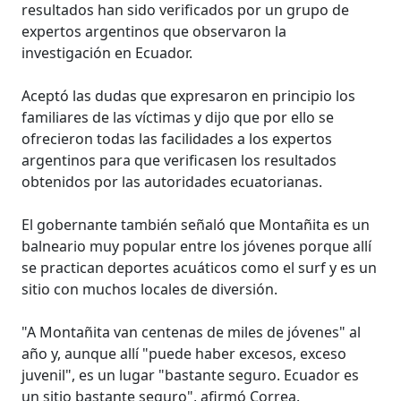
resultados han sido verificados por un grupo de
expertos argentinos que observaron la
investigación en Ecuador.
Aceptó las dudas que expresaron en principio los
familiares de las víctimas y dijo que por ello se
ofrecieron todas las facilidades a los expertos
argentinos para que verificasen los resultados
obtenidos por las autoridades ecuatorianas.
El gobernante también señaló que Montañita es un
balneario muy popular entre los jóvenes porque allí
se practican deportes acuáticos como el surf y es un
sitio con muchos locales de diversión.
"A Montañita van centenas de miles de jóvenes" al
año y, aunque allí "puede haber excesos, exceso
juvenil", es un lugar "bastante seguro. Ecuador es
un sitio bastante seguro", afirmó Correa.