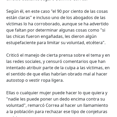
Según él, en este caso "el 90 por ciento de las cosas
están claras" e incluso uno de los abogados de las
víctimas lo ha corroborado, aunque se ha advertido
que faltan por determinar algunas cosas como "si
las chicas fueron engañadas, les dieron algún
estupefaciente para limitar su voluntad, etcétera".
Criticó el manejo de cierta prensa sobre el tema y en
las redes sociales, y censuró comentarios que han
intentado atribuir parte de la culpa a las víctimas, en
el sentido de que ellas habrían obrado mal al hacer
autostop o vestir ropa ligera.
Ellas o cualquier mujer puede hacer lo que quiera y
"nadie les puede poner un dedo encima contra su
voluntad", remarcó Correa al hacer un llamamiento
a la población para rechazar ese tipo de conjeturas