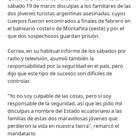
sábado 19 de marzo disculpas a los familiares de las
dos jóvenes turistas argentinas asesinadas, cuyos
cuerpos fueron encontrados a finales de febrero en
el balneario costero de Montañita (oeste) y por el
que dos sospechosos guardan prisión.
Correa, en su habitual informe de los sábados por
radio y televisión, asumió también la
responsabilidad por la seguridad en el país, pero
dijo que este tipo de sucesos son difíciles de
controlar.
"Yo no soy culpable de las cosas, pero sí soy
responsable de la seguridad, así que les pido mil
disculpas a nombre del Estado ecuatoriano a las
familias de estas dos maravillosas jóvenes que
perdieron la vida en nuestra tierra", remarcó el
mandatario.