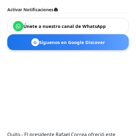
Activar Notificaciones
Únete a nuestro canal de WhatsApp
G
Síguenos en Google Discover
Quito.- El presidente Rafael Correa ofreció este