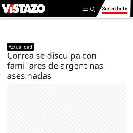
Suscríbete
Actualidad
Correa se disculpa con
familiares de argentinas
asesinadas