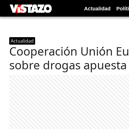
Actualidad
Polít
Actualidad
Cooperación Unión Eu
sobre drogas apuesta 