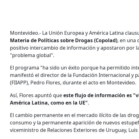
Montevideo.- La Unión Europea y América Latina claus
Materia de Políticas sobre Drogas (Copolad)
, en una
positivo intercambio de información y apostaron por l
"problema global".
El programa "ha sido un éxito porque ha permitido int
manifestó el director de la Fundación Internacional y p
(FIIAPP), Pedro Flores, durante el acto en Montevideo.
Así, Flores apuntó que
este flujo de información es "v
América Latina, como en la UE"
.
El cambio permanente en el mercado ilícito de las dro
consumo y la permanente aparición de nuevos estupefa
viceministro de Relaciones Exteriores de Uruguay, Luis