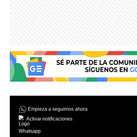
Empieza a seguirnos ahora
Activar notificaciones