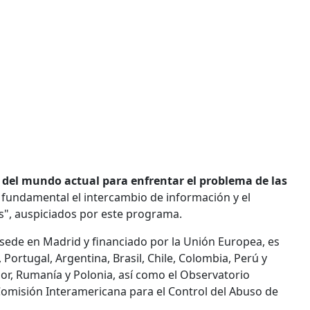
del mundo actual para enfrentar el problema de las
 fundamental el intercambio de información y el
es", auspiciados por este programa.
 sede en Madrid y financiado por la Unión Europea, es
Portugal, Argentina, Brasil, Chile, Colombia, Perú y
r, Rumanía y Polonia, así como el Observatorio
Comisión Interamericana para el Control del Abuso de