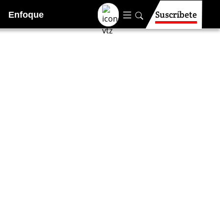
Suscríbete
Enfoque