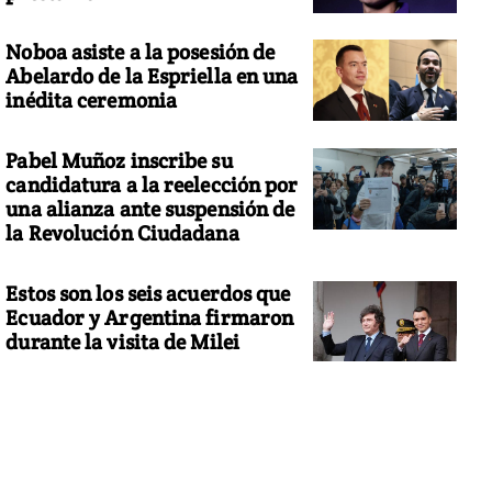
Noboa asiste a la posesión de
Abelardo de la Espriella en una
inédita ceremonia
Pabel Muñoz inscribe su
candidatura a la reelección por
una alianza ante suspensión de
la Revolución Ciudadana
Estos son los seis acuerdos que
Ecuador y Argentina firmaron
durante la visita de Milei