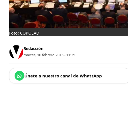
Foto: COPOLAD
Redacción
martes, 10 febrero 2015 - 11:35
Únete a nuestro canal de WhatsApp