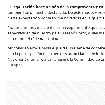
La
legalización hace un año de la compraventa y c
también fue un hecho destacado. De este modo, Flore
cierta expectación por la forma novedosa en la que tra
"Todavía es muy incipiente, es un experimento que est
especificidad de nuestro país", reseñó Porto, quien in
como modelo "de nada, ni nadie".
Montevideo acoge hasta el jueves una serie de confere
con la participación de expertos y autoridades de todo
Naciones Suramericanas (Unasur), la Comunidad de Est
Europea. EFE