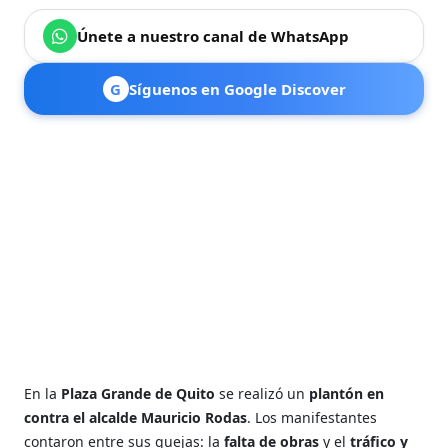
Únete a nuestro canal de WhatsApp
G
Síguenos en Google Discover
En la
Plaza Grande de Quito
se realizó un
plantón en
contra el alcalde Mauricio Rodas
. Los manifestantes
contaron entre sus quejas: la
falta de obras
y el
tráfico y