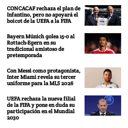
CONCACAF rechaza el plan de
Infantino, pero no apoyará el
boicot de la UEFA a la FIFA
Bayern Múnich golea 15-0 al
Rottach-Egern en su
tradicional amistoso de
pretemporada
Con Messi como protagonista,
Inter Miami revela su tercer
uniforme para la MLS 2026
UEFA rechaza la nueva filial
de la FIFA y pone en duda su
participación en el Mundial
2030