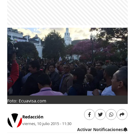
Foto: Ecuavisa.com
Redacción
viernes, 10 julio 2015 - 11:30
Activar Notificaciones