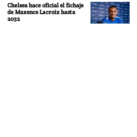
Chelsea hace oficial el fichaje
de Maxence Lacroix hasta
2032