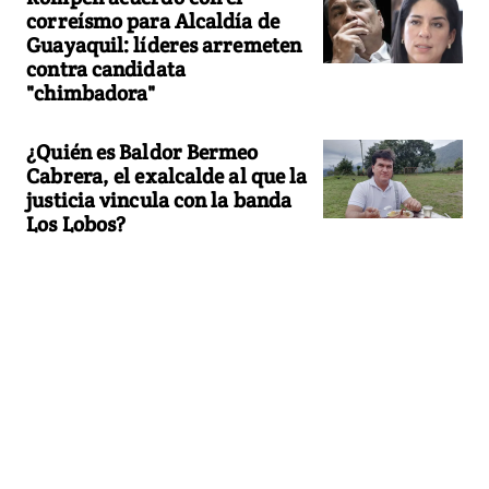
correísmo para Alcaldía de
Guayaquil: líderes arremeten
contra candidata
"chimbadora"
¿Quién es Baldor Bermeo
Cabrera, el exalcalde al que la
justicia vincula con la banda
Los Lobos?