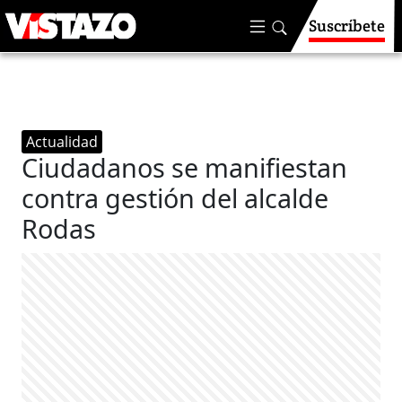
Suscríbete
Actualidad
Ciudadanos se manifiestan
contra gestión del alcalde
Rodas