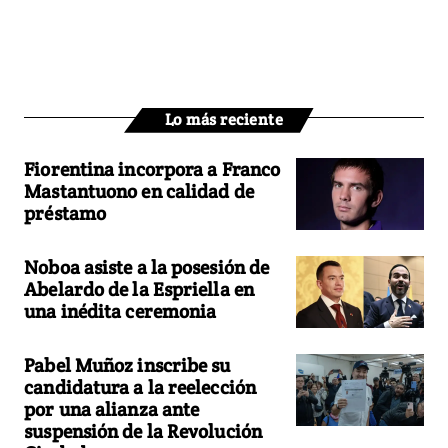
Lo más reciente
Fiorentina incorpora a Franco
Mastantuono en calidad de
préstamo
Noboa asiste a la posesión de
Abelardo de la Espriella en
una inédita ceremonia
Pabel Muñoz inscribe su
candidatura a la reelección
por una alianza ante
suspensión de la Revolución