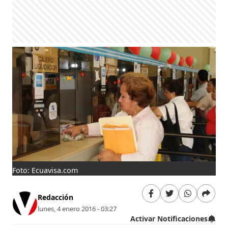
Foto: Ecuavisa.com
Redacción
lunes, 4 enero 2016 - 03:27
Activar Notificaciones