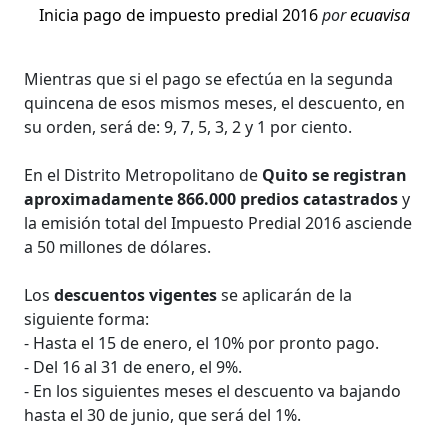
Inicia pago de impuesto predial 2016
por
ecuavisa
Mientras que si el pago se efectúa en la segunda
quincena de esos mismos meses, el descuento, en
su orden, será de: 9, 7, 5, 3, 2 y 1 por ciento.
En el Distrito Metropolitano de
Quito se registran
aproximadamente 866.000 predios catastrados
y
la emisión total del Impuesto Predial 2016 asciende
a 50 millones de dólares.
Los
descuentos vigentes
se aplicarán de la
siguiente forma:
- Hasta el 15 de enero, el 10% por pronto pago.
- Del 16 al 31 de enero, el 9%.
- En los siguientes meses el descuento va bajando
hasta el 30 de junio, que será del 1%.