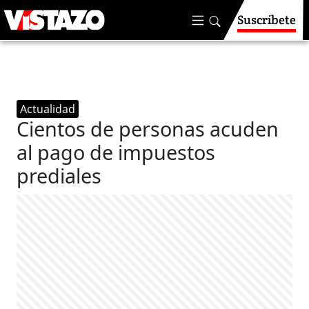
Suscríbete
Actualidad
Cientos de personas acuden
al pago de impuestos
prediales