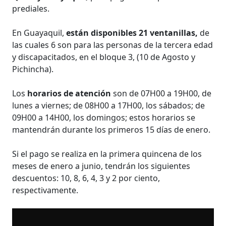
prediales.
En Guayaquil,
están disponibles 21 ventanillas,
de
las cuales 6 son para las personas de la tercera edad
y discapacitados, en el bloque 3, (10 de Agosto y
Pichincha).
Los
horarios de atención
son de 07H00 a 19H00, de
lunes a viernes; de 08H00 a 17H00, los sábados; de
09H00 a 14H00, los domingos; estos horarios se
mantendrán durante los primeros 15 días de enero.
Si el pago se realiza en la primera quincena de los
meses de enero a junio, tendrán los siguientes
descuentos: 10, 8, 6, 4, 3 y 2 por ciento,
respectivamente.