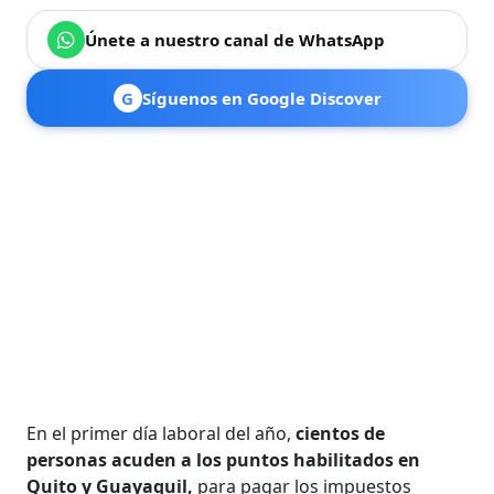
Únete a nuestro canal de WhatsApp
G
Síguenos en Google Discover
En el primer día laboral del año,
cientos de
personas acuden a los puntos habilitados en
Quito y Guayaquil,
para pagar los impuestos