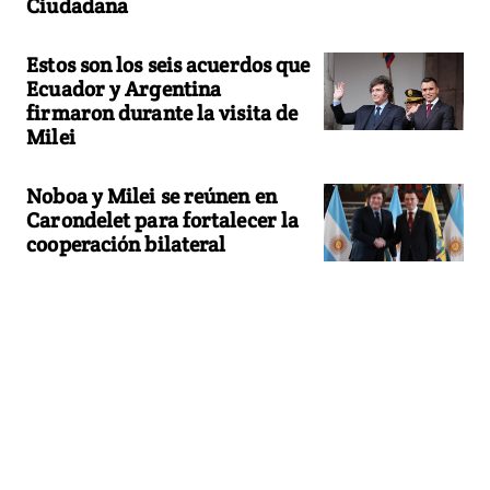
Ciudadana
Estos son los seis acuerdos que
Ecuador y Argentina
firmaron durante la visita de
Milei
Noboa y Milei se reúnen en
Carondelet para fortalecer la
cooperación bilateral