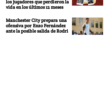
los jugadores que perdieron la
vida en los últimos 12 meses
Manchester City prepara una
ofensiva por Enzo Fernández
ante la posible salida de Rodri