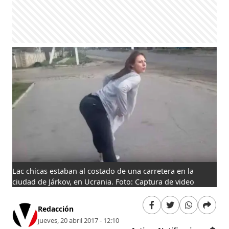
Lac chicas estaban al costado de una carretera en la
ciudad de Járkov, en Ucrania. Foto: Captura de video
Redacción
jueves, 20 abril 2017 - 12:10