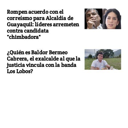
Rompen acuerdo con el
correísmo para Alcaldía de
Guayaquil: líderes arremeten
contra candidata
"chimbadora"
¿Quién es Baldor Bermeo
Cabrera, el exalcalde al que la
justicia vincula con la banda
Los Lobos?