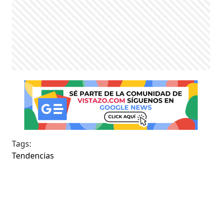
Tags:
Tendencias