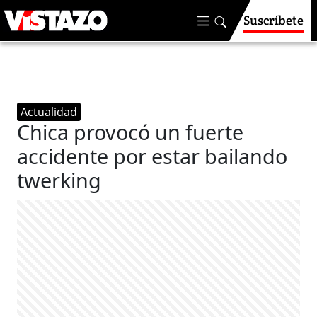
Suscríbete
Actualidad
Chica provocó un fuerte
accidente por estar bailando
twerking