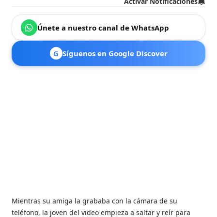
Activar Notificaciones
Únete a nuestro canal de WhatsApp
G
Síguenos en Google Discover
Mientras su amiga la grababa con la cámara de su
teléfono, la joven del video empieza a saltar y reír para