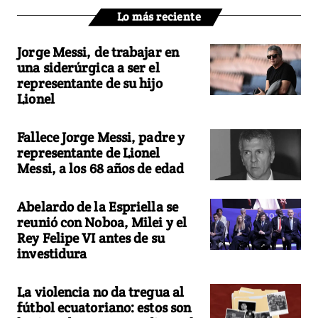
Lo más reciente
Jorge Messi, de trabajar en
una siderúrgica a ser el
representante de su hijo
Lionel
Fallece Jorge Messi, padre y
representante de Lionel
Messi, a los 68 años de edad
Abelardo de la Espriella se
reunió con Noboa, Milei y el
Rey Felipe VI antes de su
investidura
La violencia no da tregua al
fútbol ecuatoriano: estos son