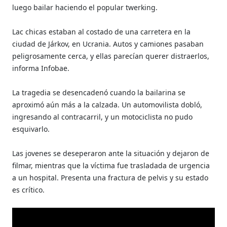
luego bailar haciendo el popular twerking.
Lac chicas estaban al costado de una carretera en la
ciudad de Járkov, en Ucrania. Autos y camiones pasaban
peligrosamente cerca, y ellas parecían querer distraerlos,
informa Infobae.
La tragedia se desencadenó cuando la bailarina se
aproximó aún más a la calzada. Un automovilista dobló,
ingresando al contracarril, y un motociclista no pudo
esquivarlo.
Las jovenes se deseperaron ante la situación y dejaron de
filmar, mientras que la víctima fue trasladada de urgencia
a un hospital. Presenta una fractura de pelvis y su estado
es crítico.