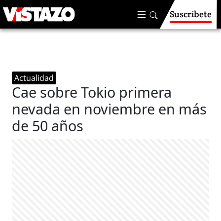
Suscríbete
Actualidad
Cae sobre Tokio primera
nevada en noviembre en más
de 50 años