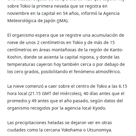
sobre Tokio la primera nevada que se registra en
noviembre en la capital en 54 años, informó la Agencia
Meteorológica de Japón (JMA).
El organismo espera que se registre una acumulación de
nieve de unos 2 centímetros en Tokio y de más de 15
centímetros en áreas montañosas de la región de Kanto-
Koshin, donde se asienta la capital nipona, y donde las
temperaturas cayeron hoy también cerca o por debajo de
los cero grados, posibilitando el fenómeno atmosférico.
La nieve comenzó a caer sobre el centro de Tokio a las 6.15
hora local (21.15 GMT del miércoles), 40 días antes que el
promedio y 49 antes que el año pasado, según datos del
organismo recogidos por la agencia local Kyodo.
Las precipitaciones heladas se dejaron ver en otras
ciudades como la cercana Yokohama o Utsunomiya.