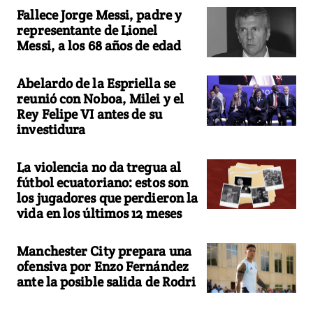
Fallece Jorge Messi, padre y
representante de Lionel
Messi, a los 68 años de edad
Abelardo de la Espriella se
reunió con Noboa, Milei y el
Rey Felipe VI antes de su
investidura
La violencia no da tregua al
fútbol ecuatoriano: estos son
los jugadores que perdieron la
vida en los últimos 12 meses
Manchester City prepara una
ofensiva por Enzo Fernández
ante la posible salida de Rodri