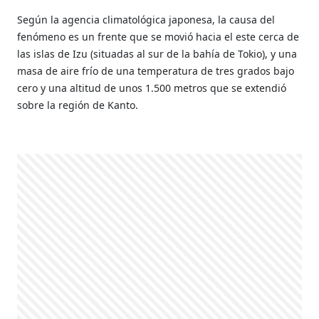
Según la agencia climatológica japonesa, la causa del
fenómeno es un frente que se movió hacia el este cerca de
las islas de Izu (situadas al sur de la bahía de Tokio), y una
masa de aire frío de una temperatura de tres grados bajo
cero y una altitud de unos 1.500 metros que se extendió
sobre la región de Kanto.