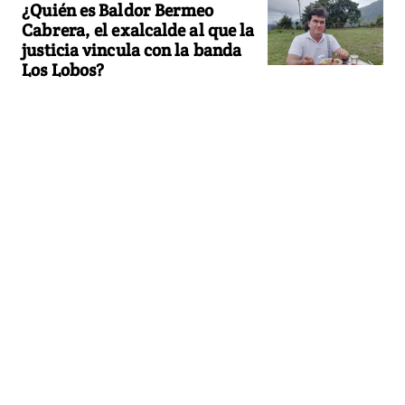
¿Quién es Baldor Bermeo
Cabrera, el exalcalde al que la
justicia vincula con la banda
Los Lobos?