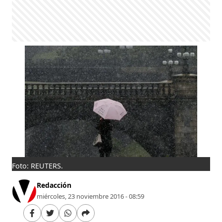
Foto: REUTERS.
Redacción
miércoles, 23 noviembre 2016 - 08:59