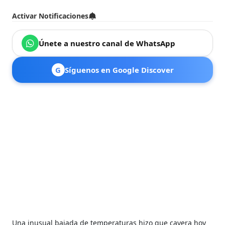
Activar Notificaciones
Únete a nuestro canal de WhatsApp
G
Síguenos en Google Discover
Una inusual bajada de temperaturas hizo que cayera hoy