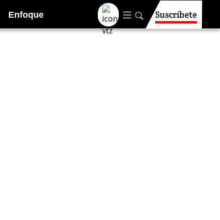
Suscríbete
Enfoque