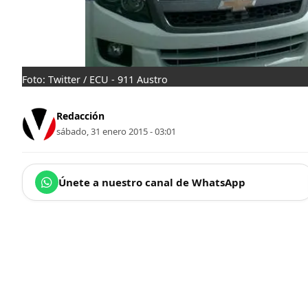
Foto: Twitter / ECU - 911 Austro
Redacción
sábado, 31 enero 2015 - 03:01
Únete a nuestro canal de WhatsApp