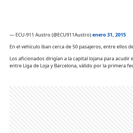
— ECU-911 Austro (@ECU911Austro)
enero 31, 2015
En el vehículo iban cerca de 50 pasajeros, entre ellos 
Los aficionados dirigían a la capital lojana para acudir
entre Liga de Loja y Barcelona, válido por la primera 