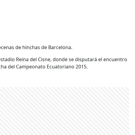
decenas de hinchas de Barcelona.
 estadio Reina del Cisne, donde se disputará el encuentro
fecha del Campeonato Ecuatoriano 2015.