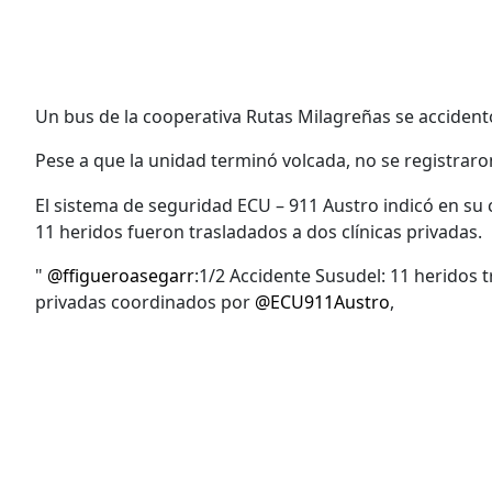
Un bus de la cooperativa Rutas Milagreñas se accident
Pese a que la unidad terminó volcada, no se registraro
El sistema de seguridad ECU – 911 Austro indicó en su
11 heridos fueron trasladados a dos clínicas privadas.
"
@ffigueroasegarr
:1/2 Accidente Susudel: 11 heridos 
privadas coordinados por
@ECU911Austro
,