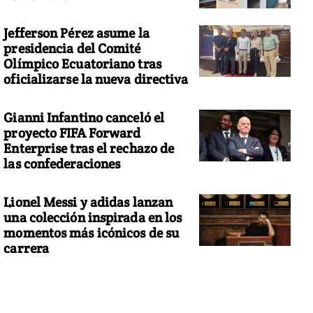
Jefferson Pérez asume la
presidencia del Comité
Olímpico Ecuatoriano tras
oficializarse la nueva directiva
Gianni Infantino canceló el
proyecto FIFA Forward
Enterprise tras el rechazo de
las confederaciones
Lionel Messi y adidas lanzan
una colección inspirada en los
momentos más icónicos de su
carrera