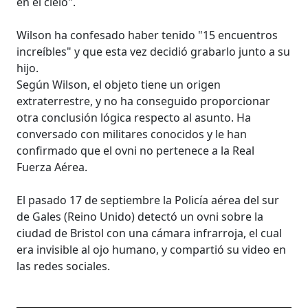
en el cielo".
Wilson ha confesado haber tenido "15 encuentros
increíbles" y que esta vez decidió grabarlo junto a su
hijo.
Según Wilson, el objeto tiene un origen
extraterrestre, y no ha conseguido proporcionar
otra conclusión lógica respecto al asunto. Ha
conversado con militares conocidos y le han
confirmado que el ovni no pertenece a la Real
Fuerza Aérea.
El pasado 17 de septiembre la Policía aérea del sur
de Gales (Reino Unido) detectó un ovni sobre la
ciudad de Bristol con una cámara infrarroja, el cual
era invisible al ojo humano, y compartió su video en
las redes sociales.