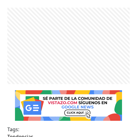
Tags:
Tendencias