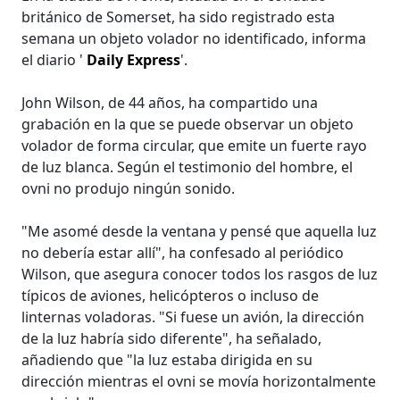
británico de Somerset, ha sido registrado esta
semana un objeto volador no identificado, informa
el diario '
Daily Express
'.
John Wilson, de 44 años, ha compartido una
grabación en la que se puede observar un objeto
volador de forma circular, que emite un fuerte rayo
de luz blanca. Según el testimonio del hombre, el
ovni no produjo ningún sonido.
"Me asomé desde la ventana y pensé que aquella luz
no debería estar allí", ha confesado al periódico
Wilson, que asegura conocer todos los rasgos de luz
típicos de aviones, helicópteros o incluso de
linternas voladoras. "Si fuese un avión, la dirección
de la luz habría sido diferente", ha señalado,
añadiendo que "la luz estaba dirigida en su
dirección mientras el ovni se movía horizontalmente