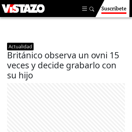
Suscríbete
Actualidad
Británico observa un ovni 15
veces y decide grabarlo con
su hijo