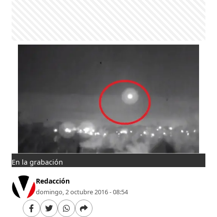
En la grabación
Redacción
domingo, 2 octubre 2016 - 08:54