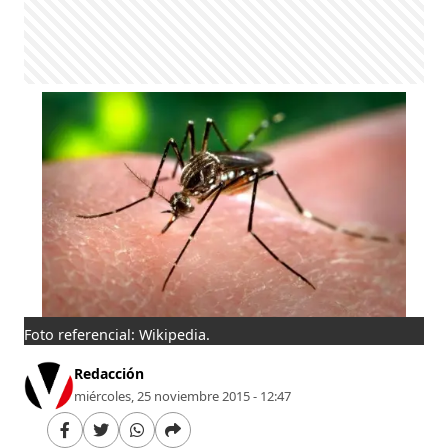
Foto referencial: Wikipedia.
Redacción
miércoles, 25 noviembre 2015 - 12:47