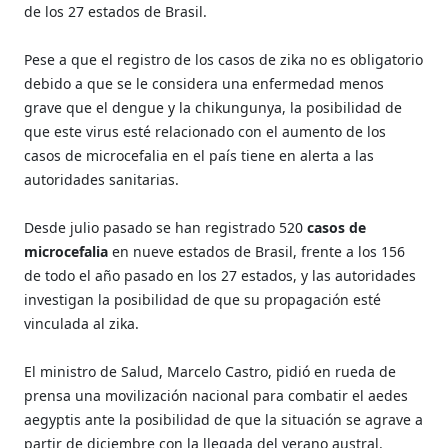
de los 27 estados de Brasil.
Pese a que el registro de los casos de zika no es obligatorio
debido a que se le considera una enfermedad menos
grave que el dengue y la chikungunya, la posibilidad de
que este virus esté relacionado con el aumento de los
casos de microcefalia en el país tiene en alerta a las
autoridades sanitarias.
Desde julio pasado se han registrado 520
casos de
microcefalia
en nueve estados de Brasil, frente a los 156
de todo el año pasado en los 27 estados, y las autoridades
investigan la posibilidad de que su propagación esté
vinculada al zika.
El ministro de Salud, Marcelo Castro, pidió en rueda de
prensa una movilización nacional para combatir el aedes
aegyptis ante la posibilidad de que la situación se agrave a
partir de diciembre con la llegada del verano austral.