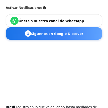
Activar Notificaciones
Únete a nuestro canal de WhatsApp
G
Síguenos en Google Discover
Brasil
registró en lo que va del año y hasta mediados de