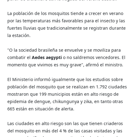
La población de los mosquitos tiende a crecer en verano
por las temperaturas más favorables para el insecto y las
fuertes lluvias que tradicionalmente se registran durante
la estación.
"O la sociedad brasileña se envuelve y se moviliza para
combatir el
Aedes aegypti
o no saldremos vencedores. El
momento que vivimos es muy grave", afirmó el ministro.
El Ministerio informó igualmente que los estudios sobre
población del mosquito que se realizan en 1.792 ciudades
mostraron que 199 municipios están en alto riesgo de
epidemia de dengue, chikungunya y zika, en tanto otras
665 están en situación de alerta.
Las ciudades en alto riesgo son las que tienen criaderos
del mosquito en más del 4 % de las casas visitadas y las