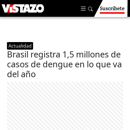
Suscríbete
Actualidad
Brasil registra 1,5 millones de
casos de dengue en lo que va
del año