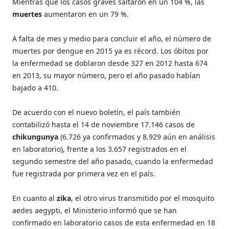
Mientras que los casos graves saltaron en un 104 %, las
muertes
aumentaron en un 79 %.
A falta de mes y medio para concluir el año, el número de
muertes por dengue en 2015 ya es récord. Los óbitos por
la enfermedad se doblaron desde 327 en 2012 hasta 674
en 2013, su mayor número, pero el año pasado habían
bajado a 410.
De acuerdo con el nuevo boletín, el país también
contabilizó hasta el 14 de noviembre 17.146 casos de
chikungunya
(6.726 ya confirmados y 8.929 aún en análisis
en laboratorio), frente a los 3.657 registrados en el
segundo semestre del año pasado, cuando la enfermedad
fue registrada por primera vez en el país.
En cuanto al
zika
, el otro virus transmitido por el mosquito
aedes aegypti, el Ministerio informó que se han
confirmado en laboratorio casos de esta enfermedad en 18