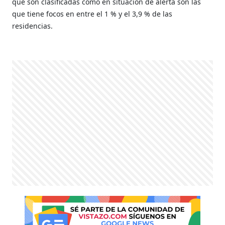
que son clasificadas como en situación de alerta son las
que tiene focos en entre el 1 % y el 3,9 % de las
residencias.