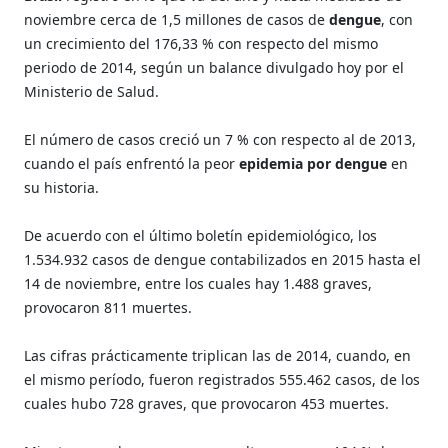
noviembre cerca de 1,5 millones de casos de
dengue
, con
un crecimiento del 176,33 % con respecto del mismo
periodo de 2014, según un balance divulgado hoy por el
Ministerio de Salud.
El número de casos creció un 7 % con respecto al de 2013,
cuando el país enfrentó la peor
epidemia por dengue
en
su historia.
De acuerdo con el último boletín epidemiológico, los
1.534.932 casos de dengue contabilizados en 2015 hasta el
14 de noviembre, entre los cuales hay 1.488 graves,
provocaron 811 muertes.
Las cifras prácticamente triplican las de 2014, cuando, en
el mismo período, fueron registrados 555.462 casos, de los
cuales hubo 728 graves, que provocaron 453 muertes.