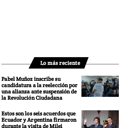
Lo más reciente
Pabel Muñoz inscribe su
candidatura a la reelección por
una alianza ante suspensión de
la Revolución Ciudadana
Estos son los seis acuerdos que
Ecuador y Argentina firmaron
durante la visita de Milei