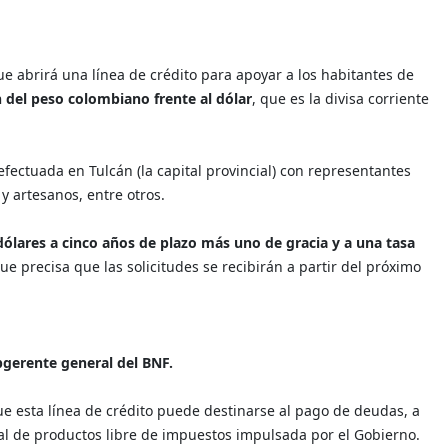
e abrirá una línea de crédito para apoyar a los habitantes de
 del peso colombiano frente al dólar
, que es la divisa corriente
fectuada en Tulcán (la capital provincial) con representantes
y artesanos, entre otros.
dólares a cinco años de plazo más uno de gracia y a una tasa
que precisa que las solicitudes se recibirán a partir del próximo
gerente general del BNF.
e esta línea de crédito puede destinarse al pago de deudas, a
ial de productos libre de impuestos impulsada por el Gobierno.