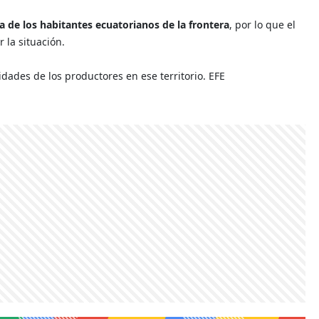
 de los habitantes ecuatorianos de la frontera
, por lo que el
 la situación.
dades de los productores en ese territorio. EFE