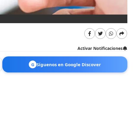
Activar Notificaciones
G
Síguenos en Google Discover