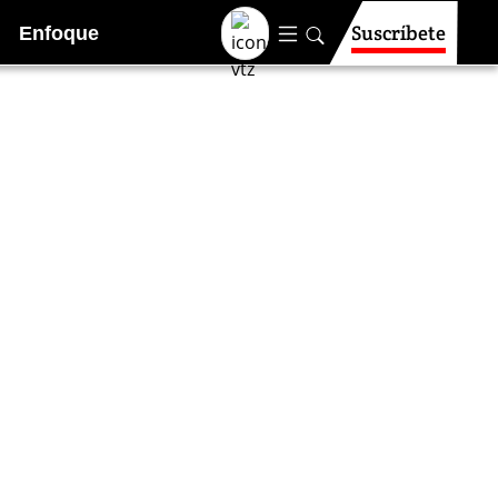
Suscríbete
Enfoque