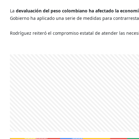
La
devaluación del peso colombiano ha afectado la economía
Gobierno ha aplicado una serie de medidas para contrarrestar
Rodríguez reiteró el compromiso estatal de atender las necesi