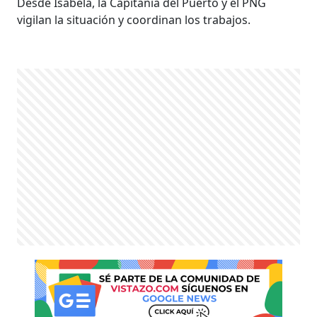
Desde Isabela, la Capitanía del Puerto y el PNG
vigilan la situación y coordinan los trabajos.