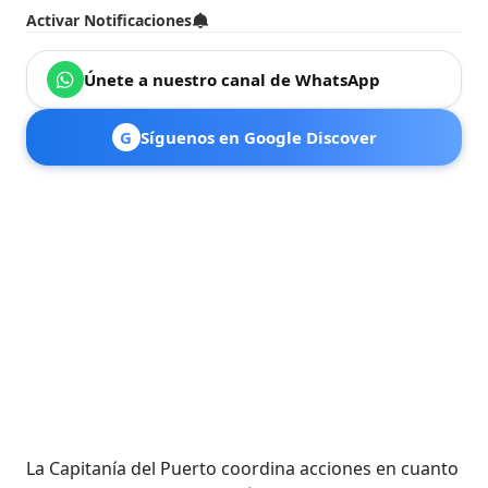
Activar Notificaciones
Únete a nuestro canal de WhatsApp
G
Síguenos en Google Discover
La Capitanía del Puerto coordina acciones en cuanto