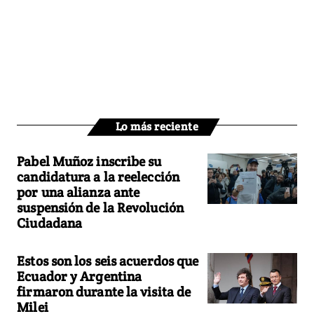
Lo más reciente
Pabel Muñoz inscribe su
candidatura a la reelección
por una alianza ante
suspensión de la Revolución
Ciudadana
Estos son los seis acuerdos que
Ecuador y Argentina
firmaron durante la visita de
Milei