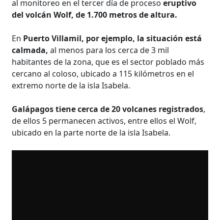
al monitoreo en el tercer día de proceso
eruptivo
del volcán Wolf, de 1.700 metros de altura.
En
Puerto Villamil, por ejemplo, la situación está
calmada,
al menos para los cerca de 3 mil
habitantes de la zona, que es el sector poblado más
cercano al coloso, ubicado a 115 kilómetros en el
extremo norte de la isla Isabela.
Galápagos tiene cerca de 20 volcanes registrados
,
de ellos 5 permanecen activos, entre ellos el Wolf,
ubicado en la parte norte de la isla Isabela.