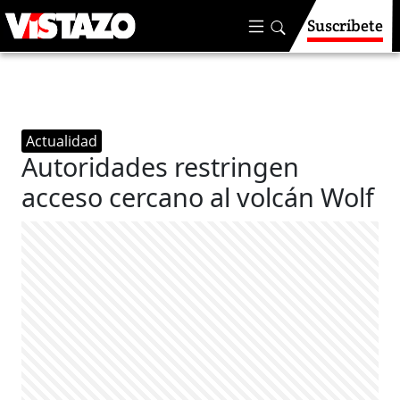
Suscríbete
Actualidad
Autoridades restringen
acceso cercano al volcán Wolf