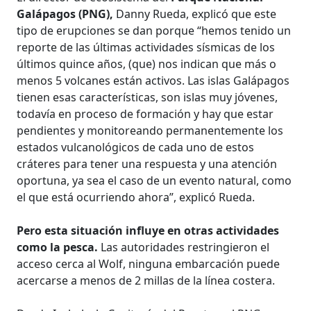
Galápagos (PNG),
Danny Rueda, explicó que este
tipo de erupciones se dan porque “hemos tenido un
reporte de las últimas actividades sísmicas de los
últimos quince años, (que) nos indican que más o
menos 5 volcanes están activos. Las islas Galápagos
tienen esas características, son islas muy jóvenes,
todavía en proceso de formación y hay que estar
pendientes y monitoreando permanentemente los
estados vulcanológicos de cada uno de estos
cráteres para tener una respuesta y una atención
oportuna, ya sea el caso de un evento natural, como
el que está ocurriendo ahora”, explicó Rueda.
Pero esta situación influye en otras actividades
como la pesca.
Las autoridades restringieron el
acceso cerca al Wolf, ninguna embarcación puede
acercarse a menos de 2 millas de la línea costera.