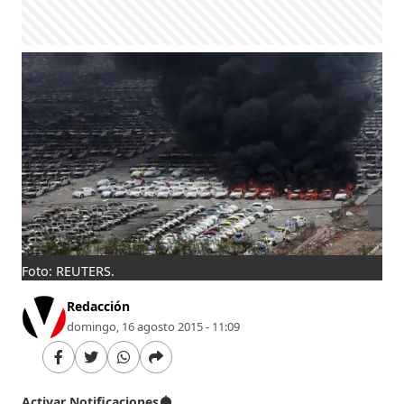
Foto: REUTERS.
Redacción
domingo, 16 agosto 2015 - 11:09
Activar Notificaciones