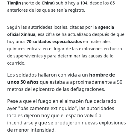
Tianjin
(norte de
China)
subió hoy a 104, desde los 85
anteriores de los que se tenía registro.
Según las autoridades locales, citadas por la
agencia
oficial Xinhua
, esa cifra se ha actualizado después de que
hoy unos
70 soldados especializados
en materiales
químicos entrara en el lugar de las explosiones en busca
de supervivientes y para determinar las causas de lo
ocurrido.
Los soldados hallaron con vida a un
hombre de
unos 50 años
que estaba a aproximadamente a 50
metros del epicentro de las deflagraciones.
Pese a que el fuego en el almacén fue declarado
ayer "básicamente extinguido", las autoridades
locales dijeron hoy que el espacio volvió a
incendiarse y que se produjeron nuevas explosiones
de menor intensidad.