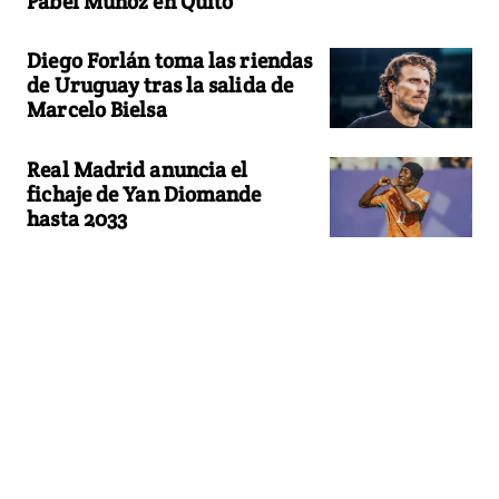
Pabel Muñoz en Quito
Diego Forlán toma las riendas
de Uruguay tras la salida de
Marcelo Bielsa
Real Madrid anuncia el
fichaje de Yan Diomande
hasta 2033