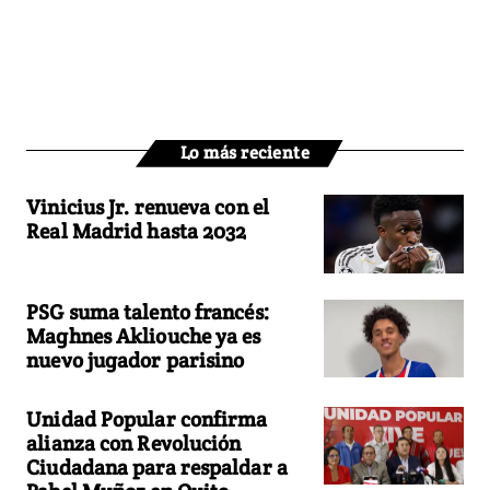
Lo más reciente
Vinicius Jr. renueva con el
Real Madrid hasta 2032
PSG suma talento francés:
Maghnes Akliouche ya es
nuevo jugador parisino
Unidad Popular confirma
alianza con Revolución
Ciudadana para respaldar a