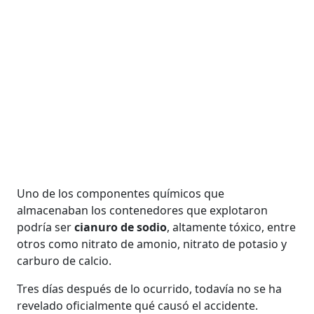
Uno de los componentes químicos que
almacenaban los contenedores que explotaron
podría ser
cianuro de sodio
, altamente tóxico, entre
otros como nitrato de amonio, nitrato de potasio y
carburo de calcio.
Tres días después de lo ocurrido, todavía no se ha
revelado oficialmente qué causó el accidente.