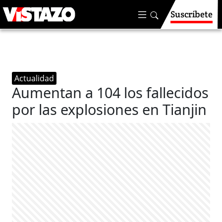
Suscríbete
Actualidad
Aumentan a 104 los fallecidos
por las explosiones en Tianjin