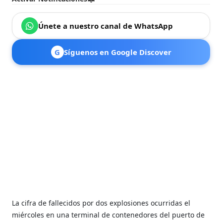
Únete a nuestro canal de WhatsApp
G
Síguenos en Google Discover
La cifra de fallecidos por dos explosiones ocurridas el
miércoles en una terminal de contenedores del puerto de