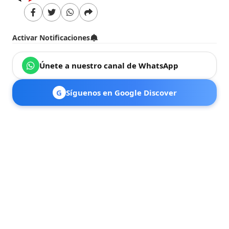
Activar Notificaciones
Únete a nuestro canal de WhatsApp
G
Síguenos en Google Discover