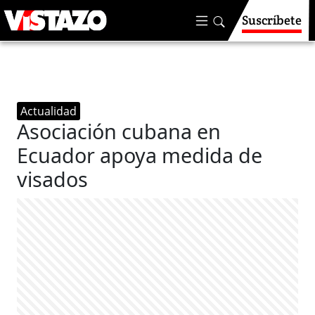
Suscríbete
Actualidad
Asociación cubana en
Ecuador apoya medida de
visados