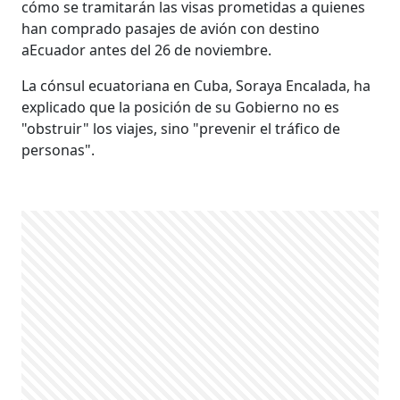
cómo se tramitarán las visas prometidas a quienes
han comprado pasajes de avión con destino
aEcuador antes del 26 de noviembre.
La cónsul ecuatoriana en Cuba, Soraya Encalada, ha
explicado que la posición de su Gobierno no es
"obstruir" los viajes, sino "prevenir el tráfico de
personas".