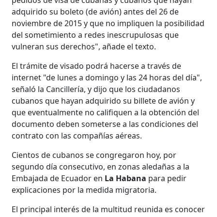
adquirido su boleto (de avión) antes del 26 de
noviembre de 2015 y que no impliquen la posibilidad
del sometimiento a redes inescrupulosas que
vulneran sus derechos", añade el texto.
El trámite de visado podrá hacerse a través de
internet "de lunes a domingo y las 24 horas del día",
señaló la Cancillería, y dijo que los ciudadanos
cubanos que hayan adquirido su billete de avión y
que eventualmente no califiquen a la obtención del
documento deben someterse a las condiciones del
contrato con las compañías aéreas.
Cientos de cubanos se congregaron hoy, por
segundo día consecutivo, en zonas aledañas a la
Embajada de Ecuador en
La Habana
para pedir
explicaciones por la medida migratoria.
El principal interés de la multitud reunida es conocer