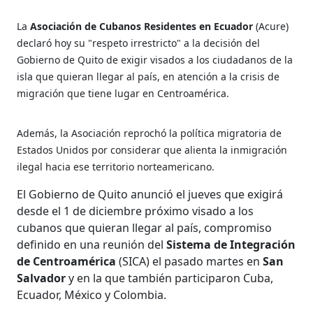
La
Asociación de Cubanos Residentes en Ecuador
(Acure)
declaró hoy su "respeto irrestricto" a la decisión del
Gobierno de Quito de exigir visados a los ciudadanos de la
isla que quieran llegar al país, en atención a la crisis de
migración que tiene lugar en Centroamérica.
Además, la Asociación reprochó la política migratoria de
Estados Unidos por considerar que alienta la inmigración
ilegal hacia ese territorio norteamericano.
El Gobierno de Quito anunció el jueves que exigirá
desde el 1 de diciembre próximo visado a los
cubanos que quieran llegar al país, compromiso
definido en una reunión del
Sistema de Integración
de Centroamérica
(SICA) el pasado martes en
San
Salvador
y en la que también participaron Cuba,
Ecuador, México y Colombia.