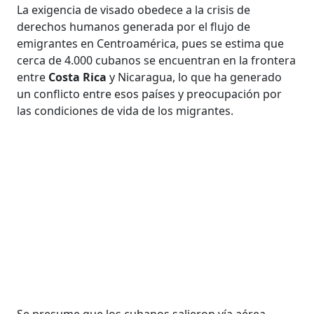
La exigencia de visado obedece a la crisis de
derechos humanos generada por el flujo de
emigrantes en Centroamérica, pues se estima que
cerca de 4.000 cubanos se encuentran en la frontera
entre
Costa Rica
y Nicaragua, lo que ha generado
un conflicto entre esos países y preocupación por
las condiciones de vida de los migrantes.
Se presume que los cubanos salieron vía aérea