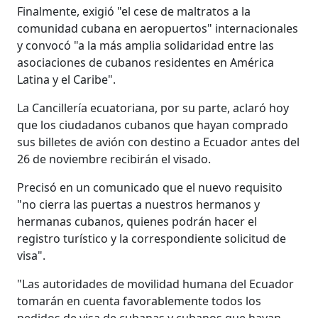
Finalmente, exigió "el cese de maltratos a la
comunidad cubana en aeropuertos" internacionales
y convocó "a la más amplia solidaridad entre las
asociaciones de cubanos residentes en América
Latina y el Caribe".
La Cancillería ecuatoriana, por su parte, aclaró hoy
que los ciudadanos cubanos que hayan comprado
sus billetes de avión con destino a Ecuador antes del
26 de noviembre recibirán el visado.
Precisó en un comunicado que el nuevo requisito
"no cierra las puertas a nuestros hermanos y
hermanas cubanos, quienes podrán hacer el
registro turístico y la correspondiente solicitud de
visa".
"Las autoridades de movilidad humana del Ecuador
tomarán en cuenta favorablemente todos los
pedidos de visa de cubanas y cubanos que hayan