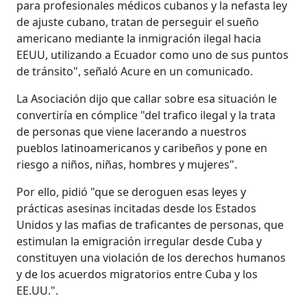
para profesionales médicos cubanos y la nefasta ley
de ajuste cubano, tratan de perseguir el sueño
americano mediante la inmigración ilegal hacia
EEUU, utilizando a Ecuador como uno de sus puntos
de tránsito", señaló Acure en un comunicado.
La Asociación dijo que callar sobre esa situación le
convertiría en cómplice "del trafico ilegal y la trata
de personas que viene lacerando a nuestros
pueblos latinoamericanos y caribeños y pone en
riesgo a niños, niñas, hombres y mujeres".
Por ello, pidió "que se deroguen esas leyes y
prácticas asesinas incitadas desde los Estados
Unidos y las mafias de traficantes de personas, que
estimulan la emigración irregular desde Cuba y
constituyen una violación de los derechos humanos
y de los acuerdos migratorios entre Cuba y los
EE.UU.".