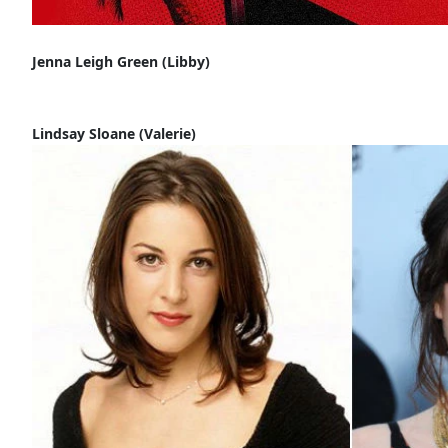
Jenna Leigh Green (Libby)
Lindsay Sloane (Valerie)