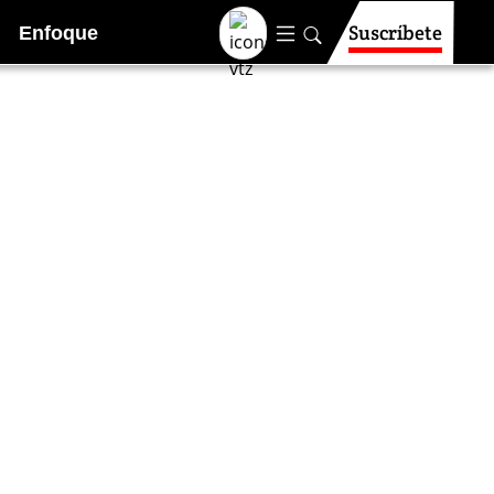
Suscríbete
Enfoque