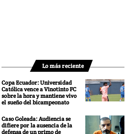
Lo más reciente
Copa Ecuador: Universidad
Católica vence a Vinotinto FC
sobre la hora y mantiene vivo
el sueño del bicampeonato
Caso Goleada: Audiencia se
difiere por la ausencia de la
defensa de un primo de