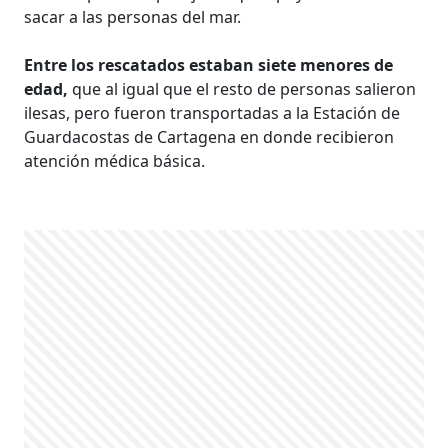
sacar a las personas del mar.
Entre los rescatados estaban siete menores de
edad,
que al igual que el resto de personas salieron
ilesas, pero fueron transportadas a la Estación de
Guardacostas de Cartagena en donde recibieron
atención médica básica.