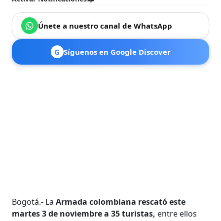
Únete a nuestro canal de WhatsApp
G
Síguenos en Google Discover
Bogotá.- La
Armada colombiana rescató este
martes 3 de noviembre a 35 turistas,
entre ellos