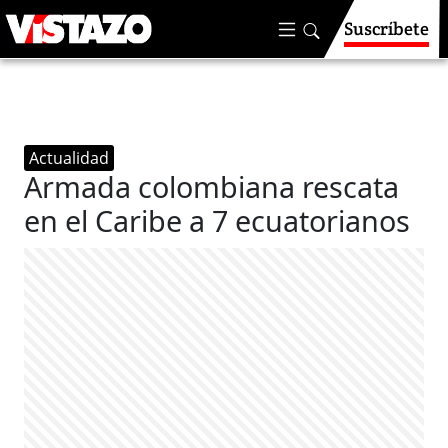
Suscríbete
Actualidad
Armada colombiana rescata
en el Caribe a 7 ecuatorianos