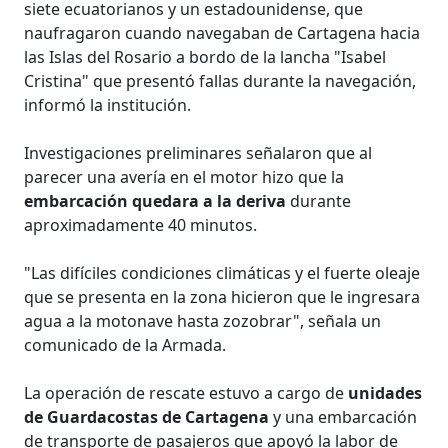
siete ecuatorianos y un estadounidense, que
naufragaron cuando navegaban de Cartagena hacia
las Islas del Rosario a bordo de la lancha "Isabel
Cristina" que presentó fallas durante la navegación,
informó la institución.
Investigaciones preliminares señalaron que al
parecer una avería en el motor hizo que la
embarcación quedara a la deriva
durante
aproximadamente 40 minutos.
"Las difíciles condiciones climáticas y el fuerte oleaje
que se presenta en la zona hicieron que le ingresara
agua a la motonave hasta zozobrar", señala un
comunicado de la Armada.
La operación de rescate estuvo a cargo de
unidades
de Guardacostas de Cartagena
y una embarcación
de transporte de pasajeros que apoyó la labor de