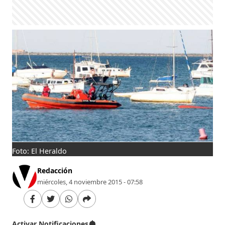
Foto: El Heraldo
Redacción
miércoles, 4 noviembre 2015 - 07:58
Activar Notificaciones