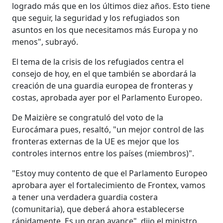
logrado más que en los últimos diez años. Esto tiene
que seguir, la seguridad y los refugiados son
asuntos en los que necesitamos más Europa y no
menos", subrayó.
El tema de la crisis de los refugiados centra el
consejo de hoy, en el que también se abordará la
creación de una guardia europea de fronteras y
costas, aprobada ayer por el Parlamento Europeo.
De Maizière se congratuló del voto de la
Eurocámara pues, resaltó, "un mejor control de las
fronteras externas de la UE es mejor que los
controles internos entre los países (miembros)".
"Estoy muy contento de que el Parlamento Europeo
aprobara ayer el fortalecimiento de Frontex, vamos
a tener una verdadera guardia costera
(comunitaria), que deberá ahora establecerse
rápidamente. Es un gran avance", dijo el ministro.