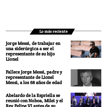
Lo más reciente
Jorge Messi, de trabajar en
una siderúrgica a ser el
representante de su hijo
Lionel
Fallece Jorge Messi, padre y
representante de Lionel
Messi, a los 68 años de edad
Abelardo de la Espriella se
reunió con Noboa, Milei y el
Rey Felipe VI antes de su