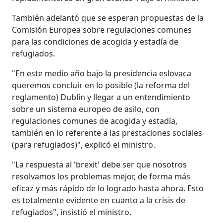
También adelantó que se esperan propuestas de la
Comisión Europea sobre regulaciones comunes
para las condiciones de acogida y estadía de
refugiados.
"En este medio año bajo la presidencia eslovaca
queremos concluir en lo posible (la reforma del
reglamento) Dublín y llegar a un entendimiento
sobre un sistema europeo de asilo, con
regulaciones comunes de acogida y estadía,
también en lo referente a las prestaciones sociales
(para refugiados)", explicó el ministro.
"La respuesta al 'brexit' debe ser que nosotros
resolvamos los problemas mejor, de forma más
eficaz y más rápido de lo logrado hasta ahora. Esto
es totalmente evidente en cuanto a la crisis de
refugiados", insistió el ministro.