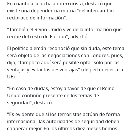
En cuanto a la lucha antiterrorista, destacó que
existe una dependencia mutua "del intercambio
recíproco de información".
"También el Reino Unido vive de la información que
recibe del resto de Europa", advirtió.
El político alemán reconoció que sin duda, este tema
será objeto de las negociaciones con Londres, pues,
dijo, "tampoco aquí será posible optar sólo por las
ventajas y evitar las desventajas" (de pertenecer a la
UE).
"En caso de dudas, estoy a favor de que el Reino
Unido continúe presente en los temas de
seguridad", destacó.
"Es evidente que si los terroristas actúan de forma
internacional, las autoridades de seguridad deben
cooperar mejor. En los últimos diez meses hemos