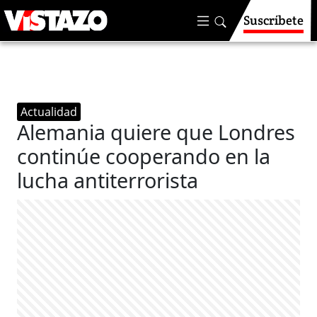
Suscríbete
Actualidad
Alemania quiere que Londres
continúe cooperando en la
lucha antiterrorista