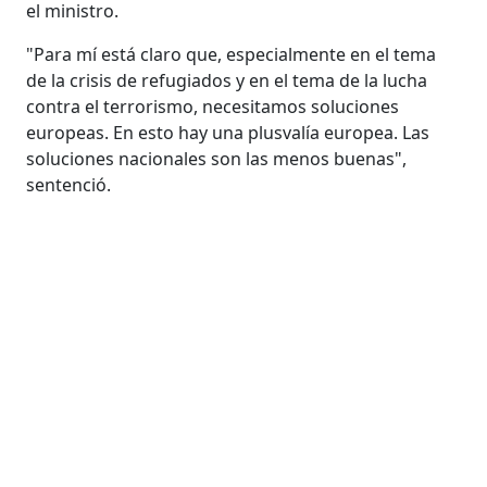
el ministro.
"Para mí está claro que, especialmente en el tema
de la crisis de refugiados y en el tema de la lucha
contra el terrorismo, necesitamos soluciones
europeas. En esto hay una plusvalía europea. Las
soluciones nacionales son las menos buenas",
sentenció.