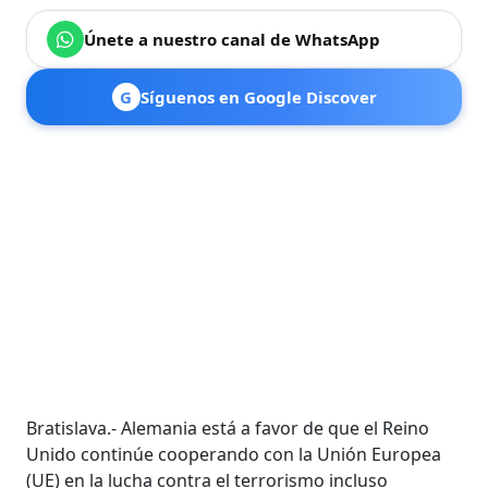
Únete a nuestro canal de WhatsApp
G
Síguenos en Google Discover
Bratislava.- Alemania está a favor de que el Reino
Unido continúe cooperando con la Unión Europea
(UE) en la lucha contra el terrorismo incluso