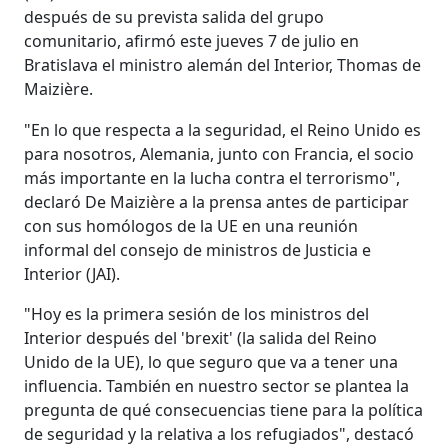
después de su prevista salida del grupo
comunitario, afirmó este jueves 7 de julio en
Bratislava el ministro alemán del Interior, Thomas de
Maizière.
"En lo que respecta a la seguridad, el Reino Unido es
para nosotros, Alemania, junto con Francia, el socio
más importante en la lucha contra el terrorismo",
declaró De Maizière a la prensa antes de participar
con sus homólogos de la UE en una reunión
informal del consejo de ministros de Justicia e
Interior (JAI).
"Hoy es la primera sesión de los ministros del
Interior después del 'brexit' (la salida del Reino
Unido de la UE), lo que seguro que va a tener una
influencia. También en nuestro sector se plantea la
pregunta de qué consecuencias tiene para la política
de seguridad y la relativa a los refugiados", destacó