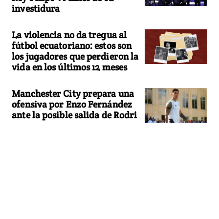
investidura
La violencia no da tregua al
fútbol ecuatoriano: estos son
los jugadores que perdieron la
vida en los últimos 12 meses
Manchester City prepara una
ofensiva por Enzo Fernández
ante la posible salida de Rodri