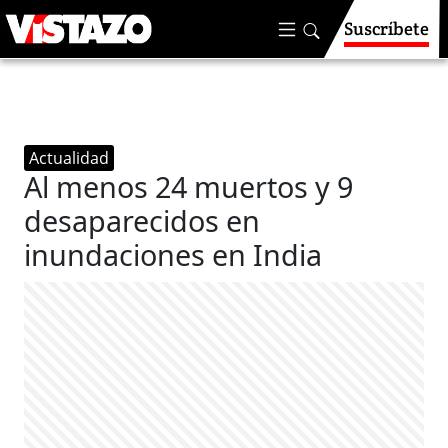
Suscríbete
Actualidad
Al menos 24 muertos y 9
desaparecidos en
inundaciones en India