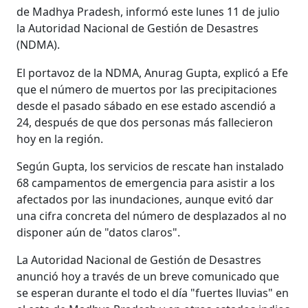
de Madhya Pradesh, informó este lunes 11 de julio
la Autoridad Nacional de Gestión de Desastres
(NDMA).
El portavoz de la NDMA, Anurag Gupta, explicó a Efe
que el número de muertos por las precipitaciones
desde el pasado sábado en ese estado ascendió a
24, después de que dos personas más fallecieron
hoy en la región.
Según Gupta, los servicios de rescate han instalado
68 campamentos de emergencia para asistir a los
afectados por las inundaciones, aunque evitó dar
una cifra concreta del número de desplazados al no
disponer aún de "datos claros".
La Autoridad Nacional de Gestión de Desastres
anunció hoy a través de un breve comunicado que
se esperan durante el todo el día "fuertes lluvias" en