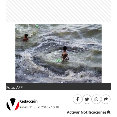
Foto: AFP
Redacción
lunes, 11 julio 2016 - 10:18
Activar Notificaciones