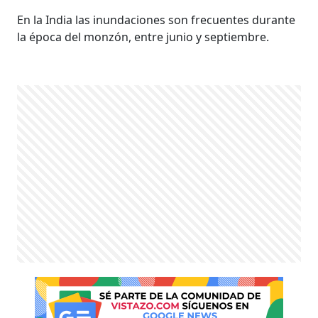
En la India las inundaciones son frecuentes durante
la época del monzón, entre junio y septiembre.