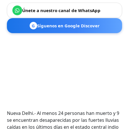
Únete a nuestro canal de WhatsApp
G
Síguenos en Google Discover
Nueva Delhi.- Al menos 24 personas han muerto y 9
se encuentran desaparecidas por las fuertes lluvias
caídas en los últimos días en el estado central indio