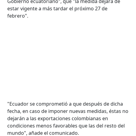
Gobierno ecuatoriano", que "la medida dejará de
estar vigente a más tardar el próximo 27 de
febrero".
"Ecuador se comprometió a que después de dicha
fecha, en caso de imponer nuevas medidas, éstas no
dejarán a las exportaciones colombianas en
condiciones menos favorables que las del resto del
mundo", añade el comunicado.