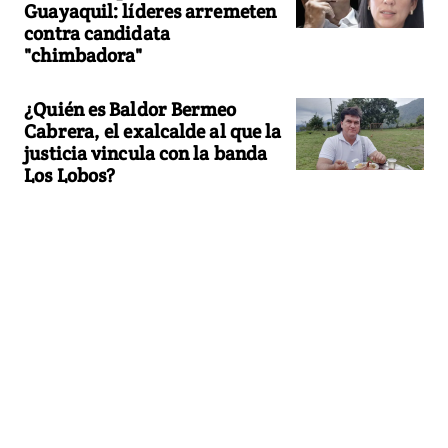
Guayaquil: líderes arremeten
contra candidata
"chimbadora"
¿Quién es Baldor Bermeo
Cabrera, el exalcalde al que la
justicia vincula con la banda
Los Lobos?