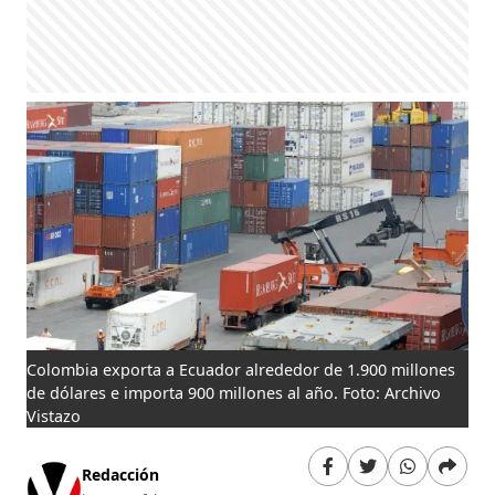
Colombia exporta a Ecuador alrededor de 1.900 millones
de dólares e importa 900 millones al año. Foto: Archivo
Vistazo
Redacción