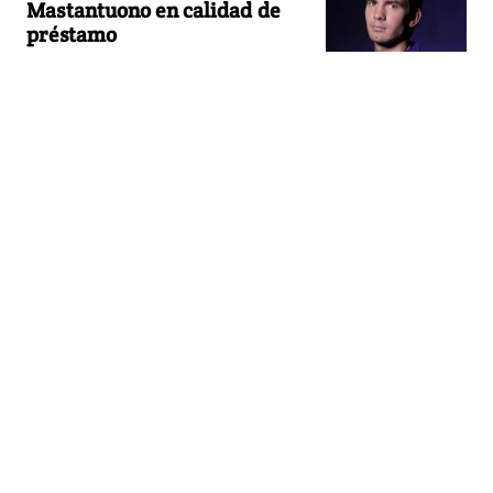
Mastantuono en calidad de
préstamo