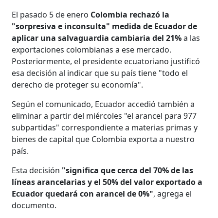
El pasado 5 de enero
Colombia rechazó la
"sorpresiva e inconsulta" medida de Ecuador de
aplicar una salvaguardia cambiaria del 21%
a las
exportaciones colombianas a ese mercado.
Posteriormente, el presidente ecuatoriano justificó
esa decisión al indicar que su país tiene "todo el
derecho de proteger su economía".
Según el comunicado, Ecuador accedió también a
eliminar a partir del miércoles "el arancel para 977
subpartidas" correspondiente a materias primas y
bienes de capital que Colombia exporta a nuestro
país.
Esta decisión
"significa que cerca del 70% de las
líneas arancelarias y el 50% del valor exportado a
Ecuador quedará con arancel de 0%"
, agrega el
documento.