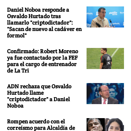
Daniel Noboa responde a
Osvaldo Hurtado tras
llamarlo "criptodictador":
"Sacan de nuevo al cadáver en
formol"
Confirmado: Robert Moreno
ya fue contactado por la FEF
para el cargo de entrenador
de La Tri
ADN rechaza que Osvaldo
Hurtado llame
"criptodictador" a Daniel
Noboa
Rompen acuerdo con el
correísmo para Alcaldía de