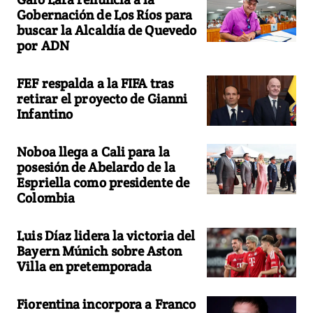
Gobernación de Los Ríos para
buscar la Alcaldía de Quevedo
por ADN
FEF respalda a la FIFA tras
retirar el proyecto de Gianni
Infantino
Noboa llega a Cali para la
posesión de Abelardo de la
Espriella como presidente de
Colombia
Luis Díaz lidera la victoria del
Bayern Múnich sobre Aston
Villa en pretemporada
Fiorentina incorpora a Franco