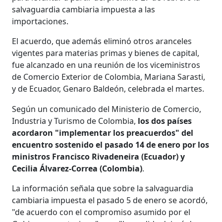
salvaguardia cambiaria impuesta a las
importaciones.
El acuerdo, que además eliminó otros aranceles
vigentes para materias primas y bienes de capital,
fue alcanzado en una reunión de los viceministros
de Comercio Exterior de Colombia, Mariana Sarasti,
y de Ecuador, Genaro Baldeón, celebrada el martes.
Según un comunicado del Ministerio de Comercio,
Industria y Turismo de Colombia,
los dos países
acordaron "implementar los preacuerdos" del
encuentro sostenido el pasado 14 de enero por los
ministros Francisco Rivadeneira (Ecuador) y
Cecilia Álvarez-Correa (Colombia)
.
La información señala que sobre la salvaguardia
cambiaria impuesta el pasado 5 de enero se acordó,
"de acuerdo con el compromiso asumido por el