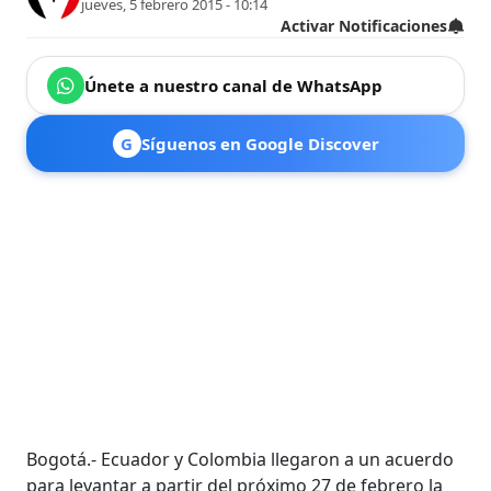
jueves, 5 febrero 2015 - 10:14
Activar Notificaciones
Únete a nuestro canal de WhatsApp
G
Síguenos en Google Discover
Bogotá.- Ecuador y Colombia llegaron a un acuerdo
para levantar a partir del próximo 27 de febrero la