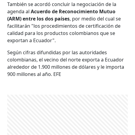
También se acordó concluir la negociación de la
agenda al
Acuerdo de Reconocimiento Mutuo
(ARM) entre los dos países
, por medio del cual se
facilitarán "los procedimientos de certificación de
calidad para los productos colombianos que se
exportan a Ecuador".
Según cifras difundidas por las autoridades
colombianas, el vecino del norte exporta a Ecuador
alrededor de 1.900 millones de dólares y le importa
900 millones al año. EFE