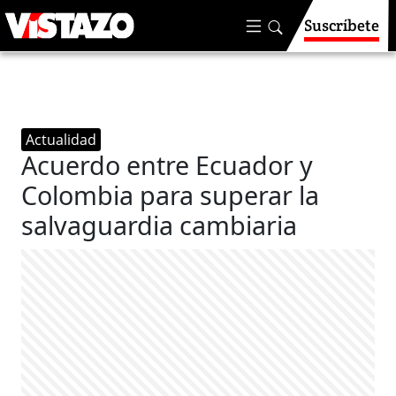
Suscríbete
Actualidad
Acuerdo entre Ecuador y
Colombia para superar la
salvaguardia cambiaria