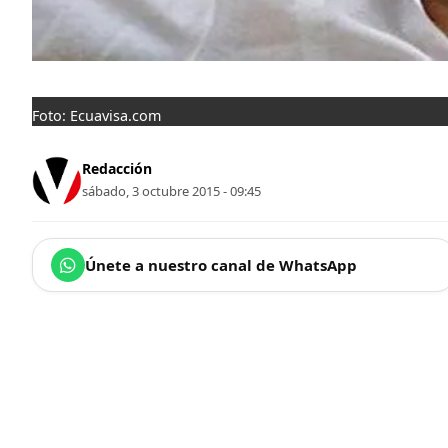
Foto: Ecuavisa.com
Redacción
sábado, 3 octubre 2015 - 09:45
Únete a nuestro canal de WhatsApp