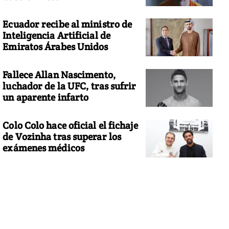
Ecuador recibe al ministro de
Inteligencia Artificial de
Emiratos Árabes Unidos
Fallece Allan Nascimento,
luchador de la UFC, tras sufrir
un aparente infarto
Colo Colo hace oficial el fichaje
de Vozinha tras superar los
exámenes médicos