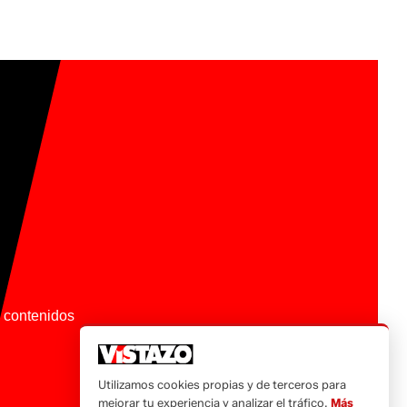
os contenidos
Utilizamos cookies propias y de terceros para
mejorar tu experiencia y analizar el tráfico.
Más