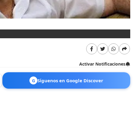
Activar Notificaciones
G
Síguenos en Google Discover