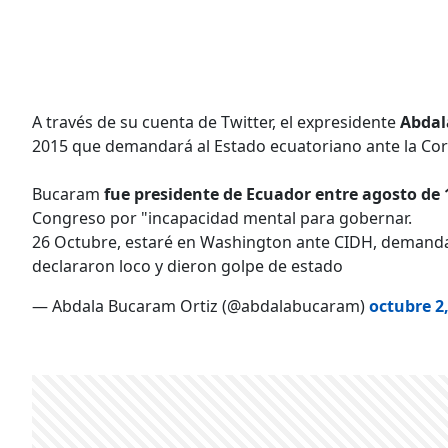
A través de su cuenta de Twitter, el expresidente
Abdal
2015 que demandará al Estado ecuatoriano ante la Co
Bucaram
fue presidente de Ecuador entre agosto de 
Congreso por "incapacidad mental para gobernar.
26 Octubre, estaré en Washington ante CIDH, demanda
declararon loco y dieron golpe de estado
— Abdala Bucaram Ortiz (@abdalabucaram)
octubre 2