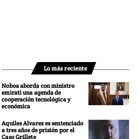
Lo más reciente
Noboa aborda con ministro
emiratí una agenda de
cooperación tecnológica y
económica
Aquiles Alvarez es sentenciado
a tres años de prisión por el
Caso Grillete