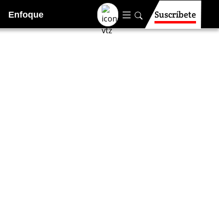
Suscríbete
Enfoque