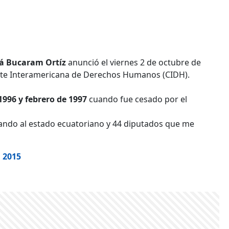
á Bucaram Ortíz
anunció el viernes 2 de octubre de
rte Interamericana de Derechos Humanos (CIDH).
1996 y febrero de 1997
cuando fue cesado por el
ndo al estado ecuatoriano y 44 diputados que me
, 2015