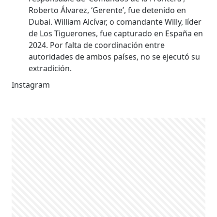
Roberto Álvarez, ‘Gerente’, fue detenido en
Dubai. William Alcívar, o comandante Willy, líder
de Los Tiguerones, fue capturado en España en
2024. Por falta de coordinación entre
autoridades de ambos países, no se ejecutó su
extradición.
Instagram