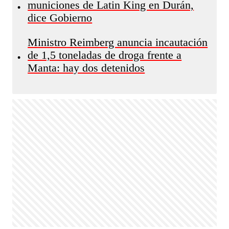
municiones de Latin King en Durán,
•
dice Gobierno
Ministro Reimberg anuncia incautación
de 1,5 toneladas de droga frente a
•
Manta: hay dos detenidos