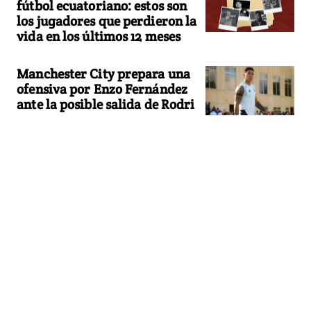
fútbol ecuatoriano: estos son
los jugadores que perdieron la
vida en los últimos 12 meses
Manchester City prepara una
ofensiva por Enzo Fernández
ante la posible salida de Rodri