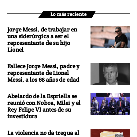
Lo más reciente
Jorge Messi, de trabajar en
una siderúrgica a ser el
representante de su hijo
Lionel
Fallece Jorge Messi, padre y
representante de Lionel
Messi, a los 68 años de edad
Abelardo de la Espriella se
reunió con Noboa, Milei y el
Rey Felipe VI antes de su
investidura
La violencia no da tregua al