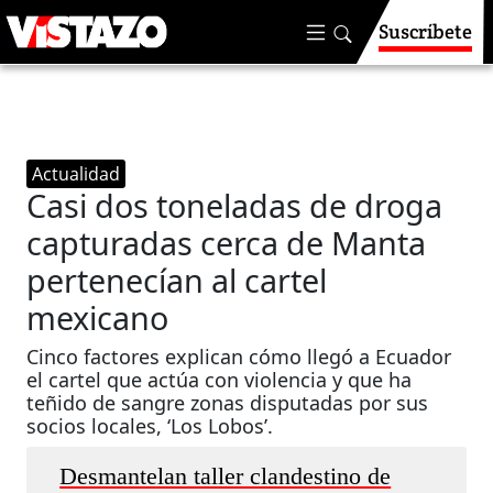
Suscríbete
Actualidad
Casi dos toneladas de droga
capturadas cerca de Manta
pertenecían al cartel
mexicano
Cinco factores explican cómo llegó a Ecuador
el cartel que actúa con violencia y que ha
teñido de sangre zonas disputadas por sus
socios locales, ‘Los Lobos’.
Desmantelan taller clandestino de