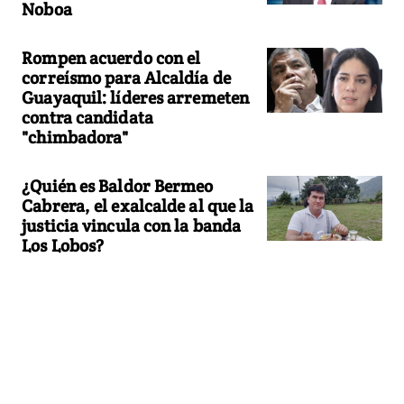
Noboa
Rompen acuerdo con el
correísmo para Alcaldía de
Guayaquil: líderes arremeten
contra candidata
"chimbadora"
¿Quién es Baldor Bermeo
Cabrera, el exalcalde al que la
justicia vincula con la banda
Los Lobos?