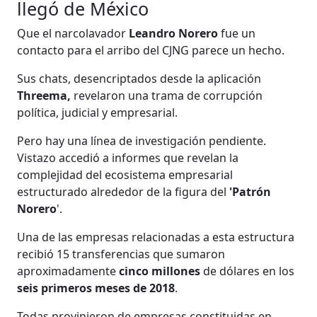
llegó de México
Que el narcolavador
Leandro Norero
fue un
contacto para el arribo del CJNG parece un hecho.
Sus chats, desencriptados desde la aplicación
Threema,
revelaron una trama de corrupción
política, judicial y empresarial.
Pero hay una línea de investigación pendiente.
Vistazo accedió a informes que revelan la
complejidad del ecosistema empresarial
estructurado alrededor de la figura del
'Patrón
Norero
'.
Una de las empresas relacionadas a esta estructura
recibió 15 transferencias que sumaron
aproximadamente
cinco millones
de dólares en los
seis primeros meses de 2018
.
Todas provinieron de empresas constituidas en