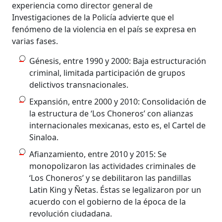
experiencia como director general de
Investigaciones de la Policía advierte que el
fenómeno de la violencia en el país se expresa en
varias fases.
Génesis, entre 1990 y 2000: Baja estructuración
criminal, limitada participación de grupos
delictivos transnacionales.
Expansión, entre 2000 y 2010: Consolidación de
la estructura de ‘Los Choneros’ con alianzas
internacionales mexicanas, esto es, el Cartel de
Sinaloa.
Afianzamiento, entre 2010 y 2015: Se
monopolizaron las actividades criminales de
‘Los Choneros’ y se debilitaron las pandillas
Latin King y Ñetas. Éstas se legalizaron por un
acuerdo con el gobierno de la época de la
revolución ciudadana.