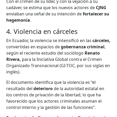
Con el crimen de su líder, y con la vejación a su
cadáver, se estima que los nuevos actores de
CJNG
enviaban una señal de su intención de
fortalecer su
hegemonía
.
4. Violencia en cárceles
En Ecuador, la violencia se intensificó en las
cárceles,
convertidas en espacios de
gobernanza criminal
,
según el reciente estudio del sociólogo
Renato
Rivera,
para la Iniciativa Global contra el Crimen
Organizado Transnacional (GI-TOC, por sus siglas en
inglés).
El documento identifica que la violencia es “el
resultado del
deterioro
de la autoridad estatal en
los centros de privación de la libertad, lo que ha
favorecido que los actores criminales asuman el
control interno y la gestión de las funciones”.