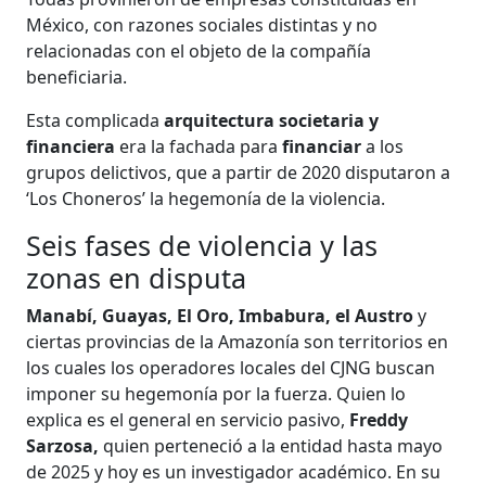
México, con razones sociales distintas y no
relacionadas con el objeto de la compañía
beneficiaria.
Esta complicada
arquitectura societaria y
financiera
era la fachada para
financiar
a los
grupos delictivos, que a partir de 2020 disputaron a
‘Los Choneros’ la hegemonía de la violencia.
Seis fases de violencia y las
zonas en disputa
Manabí, Guayas, El Oro, Imbabura, el Austro
y
ciertas provincias de la Amazonía son territorios en
los cuales los operadores locales del CJNG buscan
imponer su hegemonía por la fuerza. Quien lo
explica es el general en servicio pasivo,
Freddy
Sarzosa,
quien perteneció a la entidad hasta mayo
de 2025 y hoy es un investigador académico. En su