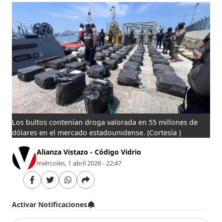
Los bultos contenían droga valorada en 55 millones de
dólares en el mercado estadounidense.
(Cortesía )
Alianza Vistazo - Código Vidrio
miércoles, 1 abril 2026 - 22:47
Activar Notificaciones