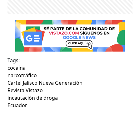
Tags:
cocaína
narcotráfico
Cartel Jalisco Nueva Generación
Revista Vistazo
incautación de droga
Ecuador