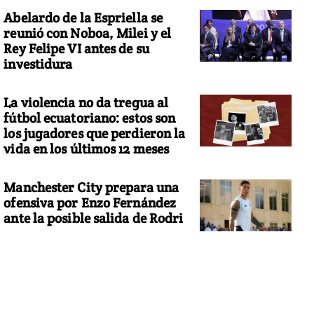
Abelardo de la Espriella se
reunió con Noboa, Milei y el
Rey Felipe VI antes de su
investidura
La violencia no da tregua al
fútbol ecuatoriano: estos son
los jugadores que perdieron la
vida en los últimos 12 meses
Manchester City prepara una
ofensiva por Enzo Fernández
ante la posible salida de Rodri