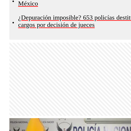
•
México
¿Depuración imposible? 653 policías destit
•
cargos por decisión de jueces