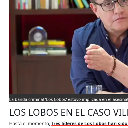
La banda criminal 'Los Lobos' estuvo implicada en el asesina
LOS LOBOS EN EL CASO VI
Hasta el momento,
tres líderes de Los Lobos han sid