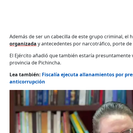
Además de ser un cabecilla de este grupo criminal, el
organizada
y antecedentes por narcotráfico, porte de
El Ejército añadió que también estaría presuntamente 
provincia de Pichincha.
Lea también:
Fiscalía ejecuta allanamientos por pre
anticorrupción