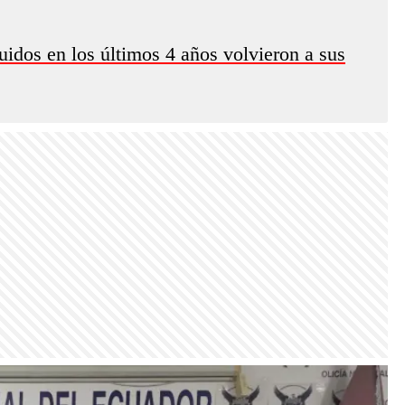
uidos en los últimos 4 años volvieron a sus