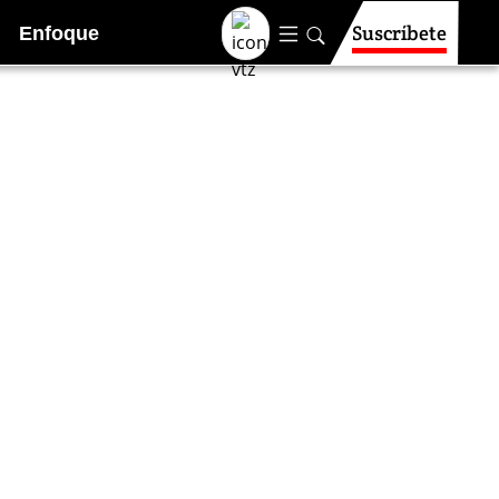
Suscríbete
Enfoque