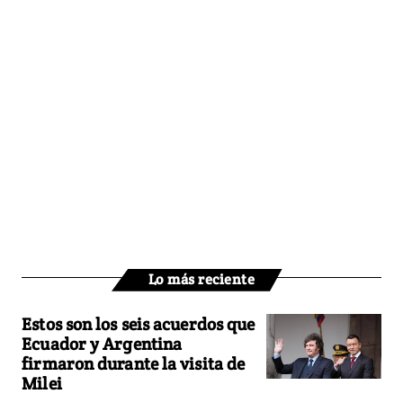
Lo más reciente
Estos son los seis acuerdos que
Ecuador y Argentina
firmaron durante la visita de
Milei