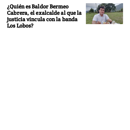
¿Quién es Baldor Bermeo
Cabrera, el exalcalde al que la
justicia vincula con la banda
Los Lobos?