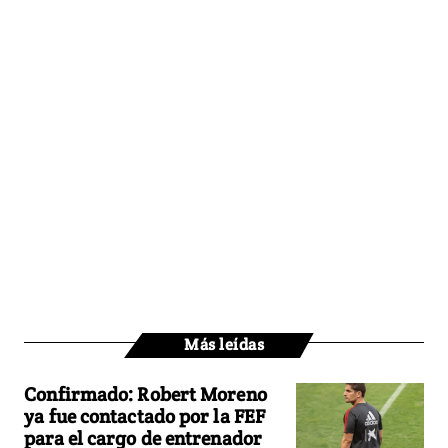
Más leídas
Confirmado: Robert Moreno
ya fue contactado por la FEF
para el cargo de entrenador