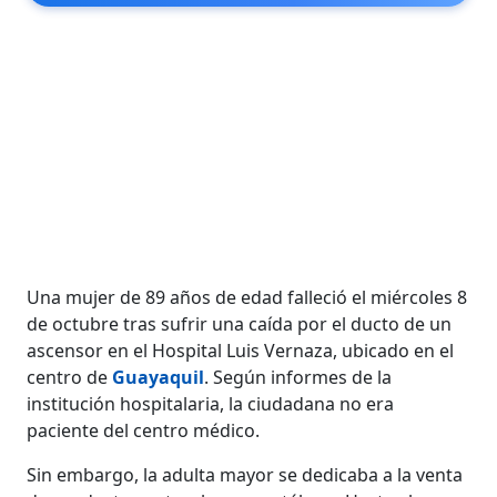
Una mujer de 89 años de edad falleció el miércoles 8
de octubre tras sufrir una caída por el ducto de un
ascensor en el Hospital Luis Vernaza, ubicado en el
centro de
Guayaquil
. Según informes de la
institución hospitalaria, la ciudadana no era
paciente del centro médico.
Sin embargo, la adulta mayor se dedicaba a la venta