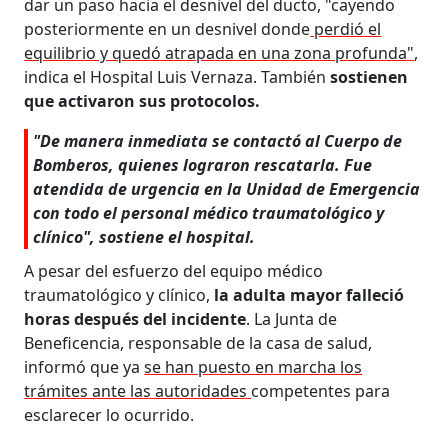
dar un paso hacia el desnivel del ducto, "cayendo
posteriormente en un desnivel donde
perdió el
equilibrio y quedó atrapada en una zona profunda"
,
indica el Hospital Luis Vernaza. También
sostienen
que activaron sus protocolos.
"De manera inmediata se contactó al Cuerpo de
Bomberos, quienes lograron rescatarla. Fue
atendida de urgencia en la Unidad de Emergencia
con todo el personal médico traumatológico y
clínico", sostiene el hospital.
A pesar del esfuerzo del equipo médico
traumatológico y clínico,
la adulta mayor falleció
horas después del incidente
. La Junta de
Beneficencia, responsable de la casa de salud,
informó que ya
se han puesto en marcha los
trámites ante las autoridades
competentes para
esclarecer lo ocurrido.