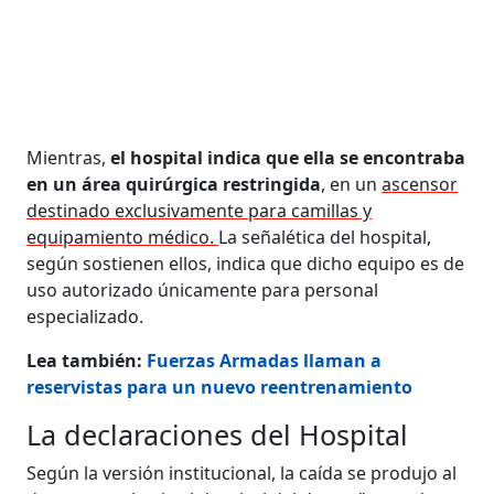
Mientras,
el hospital indica que ella se encontraba
en un área quirúrgica restringida
, en un
ascensor
destinado exclusivamente para camillas y
equipamiento médico.
La señalética del hospital,
según sostienen ellos, indica que dicho equipo es de
uso autorizado únicamente para personal
especializado.
Lea también:
Fuerzas Armadas llaman a
reservistas para un nuevo reentrenamiento
La declaraciones del Hospital
Según la versión institucional, la caída se produjo al