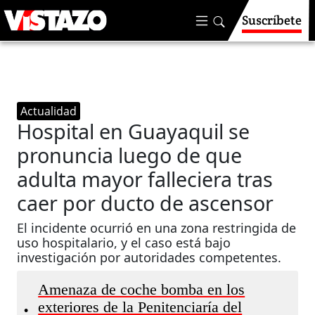
Suscríbete
Actualidad
Hospital en Guayaquil se
pronuncia luego de que
adulta mayor falleciera tras
caer por ducto de ascensor
El incidente ocurrió en una zona restringida de
uso hospitalario, y el caso está bajo
investigación por autoridades competentes.
Amenaza de coche bomba en los
exteriores de la Penitenciaría del
•