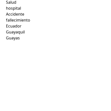
Salud
hospital
Accidente
fallecimiento
Ecuador
Guayaquil
Guayas