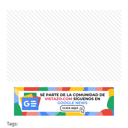
Tags: