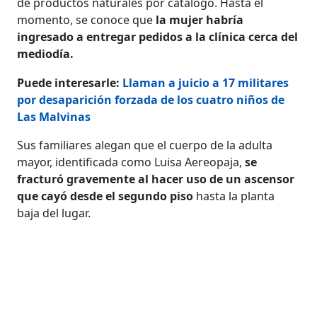
de productos naturales por catálogo. Hasta el
momento, se conoce que
la mujer habría
ingresado a entregar pedidos a la clínica cerca del
mediodía.
Puede interesarle:
Llaman a juicio a 17 militares
por desaparición forzada de los cuatro niños de
Las Malvinas
Sus familiares alegan que el cuerpo de la adulta
mayor, identificada como Luisa Aereopaja,
se
fracturó gravemente al hacer uso de un ascensor
que cayó desde el segundo piso
hasta la planta
baja del lugar.