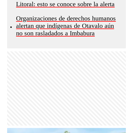
Litoral: esto se conoce sobre la alerta
Organizaciones de derechos humanos
alertan que indígenas de Otavalo aún
•
no son rasladados a Imbabura