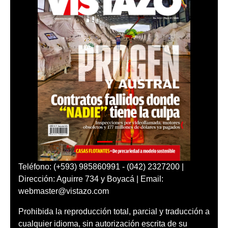
Teléfono: (+593) 985860991 - (042) 2327200 |
Dirección: Aguirre 734 y Boyacá | Email:
webmaster@vistazo.com
Prohibida la reproducción total, parcial y traducción a
cualquier idioma, sin autorización escrita de su