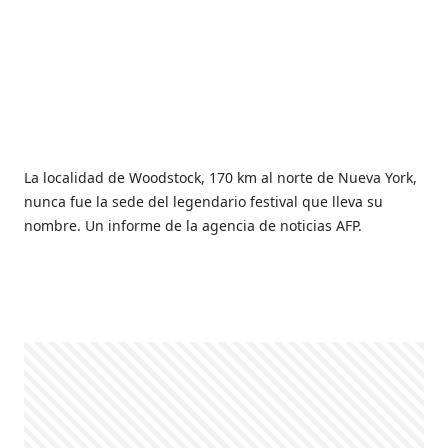
La localidad de Woodstock, 170 km al norte de Nueva York,
nunca fue la sede del legendario festival que lleva su
nombre. Un informe de la agencia de noticias AFP.