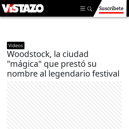
Suscríbete
Videos
Woodstock, la ciudad
"mágica" que prestó su
nombre al legendario festival