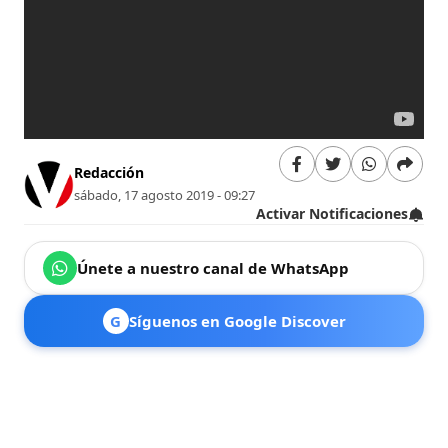
Redacción
sábado, 17 agosto 2019 - 09:27
Activar Notificaciones
Únete a nuestro canal de WhatsApp
G
Síguenos en Google Discover