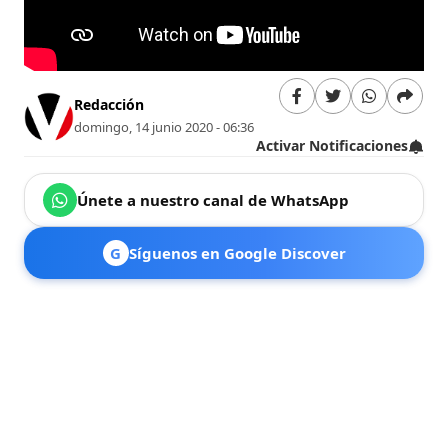
Redacción
domingo, 14 junio 2020 - 06:36
Activar Notificaciones
Únete a nuestro canal de WhatsApp
G
Síguenos en Google Discover