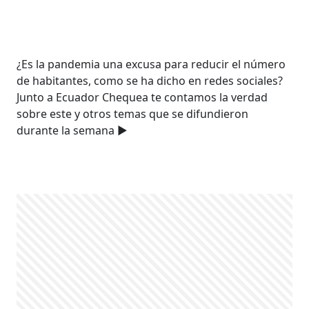
¿Es la pandemia una excusa para reducir el número
de habitantes, como se ha dicho en redes sociales?
Junto a Ecuador Chequea te contamos la verdad
sobre este y otros temas que se difundieron
durante la semana ▶️