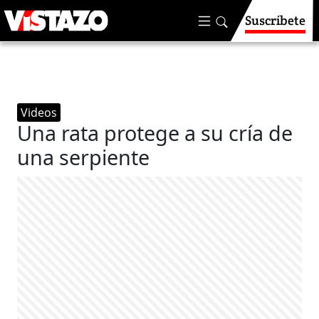
Suscríbete
Videos
Una rata protege a su cría de
una serpiente