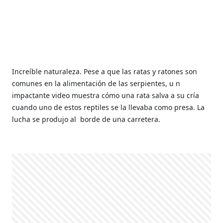
Increíble naturaleza. Pese a que las ratas y ratones son
comunes en la alimentación de las serpientes, u
n
impactante video muestra cómo una rata salva a su cría
cuando uno de estos reptiles se la llevaba como presa. La
lucha se produjo al
borde de una carretera.