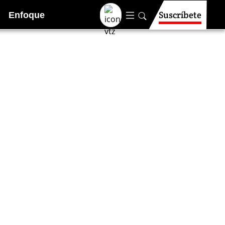
Suscríbete
Enfoque