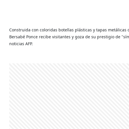
Construida con coloridas botellas plásticas y tapas metálicas
Bersabé Ponce recibe visitantes y goza de su prestigio de "sím
noticias AFP.