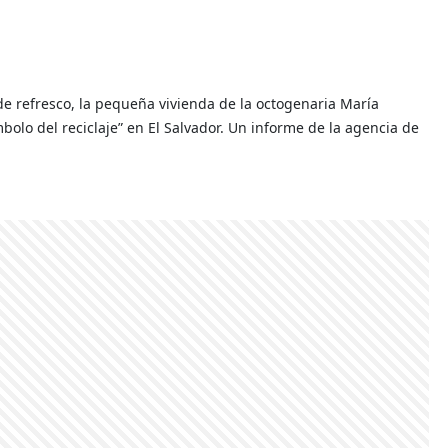
 de refresco, la pequeña vivienda de la octogenaria María
bolo del reciclaje” en El Salvador. Un informe de la agencia de