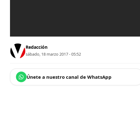
Redacción
sábado, 18 marzo 2017 - 05:52
Únete a nuestro canal de WhatsApp