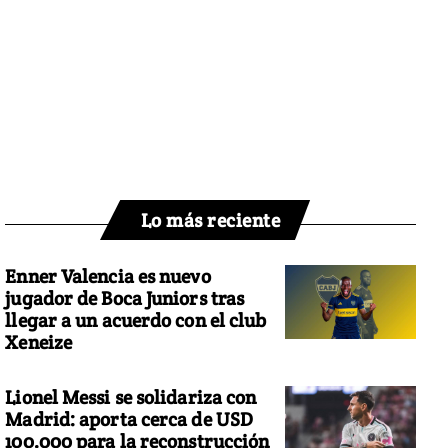
Lo más reciente
Enner Valencia es nuevo
jugador de Boca Juniors tras
llegar a un acuerdo con el club
Xeneize
Lionel Messi se solidariza con
Madrid: aporta cerca de USD
100.000 para la reconstrucción