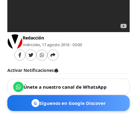
Redacción
miércoles, 17 agosto 2016 - 03:00
Activar Notificaciones
Únete a nuestro canal de WhatsApp
G
Síguenos en Google Discover