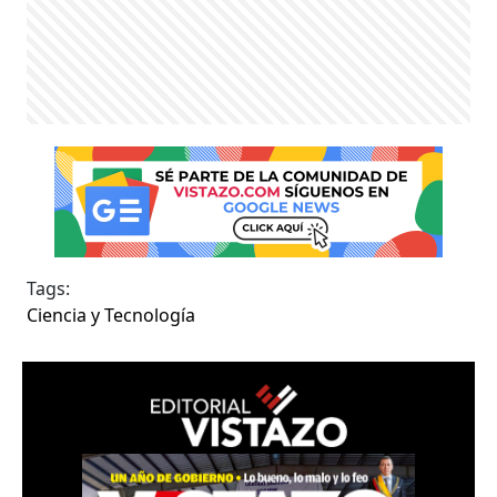
Tags:
Ciencia y Tecnología