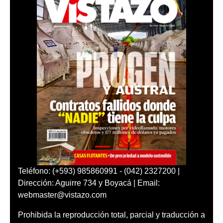
Teléfono: (+593) 985860991 - (042) 2327200 |
Dirección: Aguirre 734 y Boyacá | Email:
webmaster@vistazo.com
Prohibida la reproducción total, parcial y traducción a