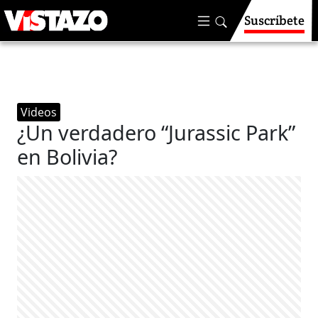
Suscríbete
Videos
¿Un verdadero “Jurassic Park”
en Bolivia?