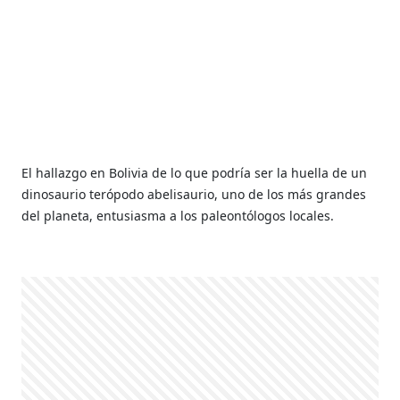
El hallazgo en Bolivia de lo que podría ser la huella de un
dinosaurio terópodo abelisaurio, uno de los más grandes
del planeta, entusiasma a los paleontólogos locales.