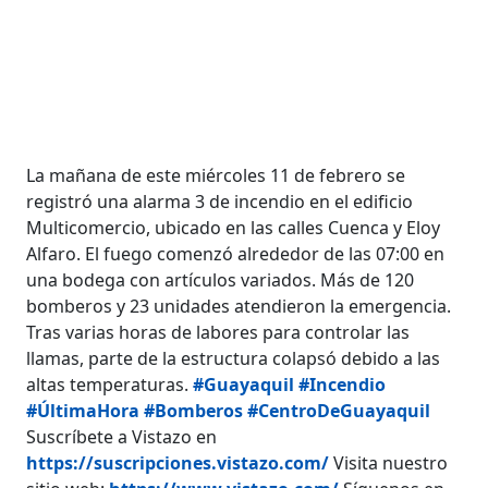
La mañana de este miércoles 11 de febrero se
registró una alarma 3 de incendio en el edificio
Multicomercio, ubicado en las calles Cuenca y Eloy
Alfaro. El fuego comenzó alrededor de las 07:00 en
una bodega con artículos variados. Más de 120
bomberos y 23 unidades atendieron la emergencia.
Tras varias horas de labores para controlar las
llamas, parte de la estructura colapsó debido a las
altas temperaturas.
#Guayaquil
#Incendio
#ÚltimaHora
#Bomberos
#CentroDeGuayaquil
Suscríbete a Vistazo en
https://suscripciones.vistazo.com/
Visita nuestro