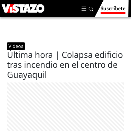
Suscríbete
Videos
Última hora | Colapsa edificio
tras incendio en el centro de
Guayaquil