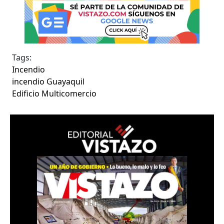
Tags:
Incendio
incendio Guayaquil
Edificio Multicomercio