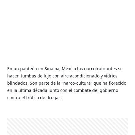
En un panteón en Sinaloa, México los narcotraficantes se
hacen tumbas de lujo con aire acondicionado y vidrios
blindados. Son parte de la “narco-cultura” que ha florecido
en la última década junto con el combate del gobierno
contra el tráfico de drogas.