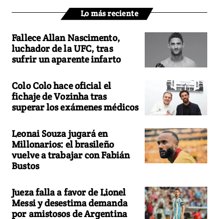
Lo más reciente
Fallece Allan Nascimento,
luchador de la UFC, tras
sufrir un aparente infarto
Colo Colo hace oficial el
fichaje de Vozinha tras
superar los exámenes médicos
Leonai Souza jugará en
Millonarios: el brasileño
vuelve a trabajar con Fabián
Bustos
Jueza falla a favor de Lionel
Messi y desestima demanda
por amistosos de Argentina