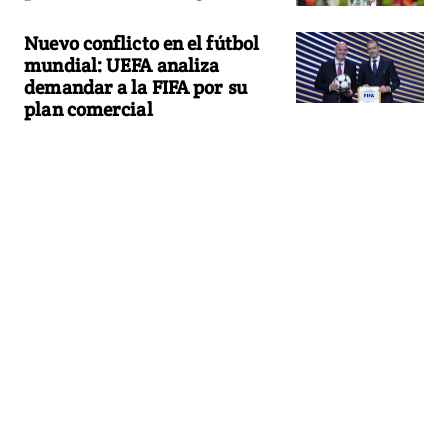
Nuevo conflicto en el fútbol
mundial: UEFA analiza
demandar a la FIFA por su
plan comercial