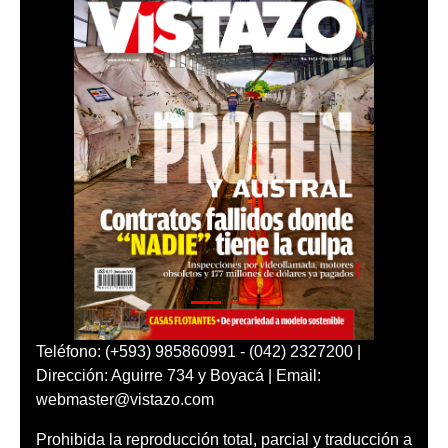
Teléfono: (+593) 985860991 - (042) 2327200 |
Dirección: Aguirre 734 y Boyacá | Email:
webmaster@vistazo.com
Prohibida la reproducción total, parcial y traducción a