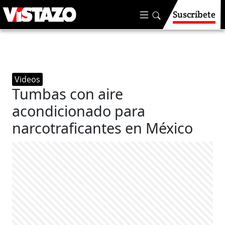
Suscríbete
Videos
Tumbas con aire
acondicionado para
narcotraficantes en México