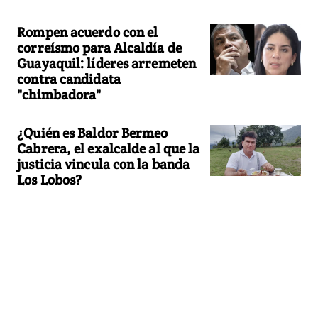
Rompen acuerdo con el
correísmo para Alcaldía de
Guayaquil: líderes arremeten
contra candidata
"chimbadora"
¿Quién es Baldor Bermeo
Cabrera, el exalcalde al que la
justicia vincula con la banda
Los Lobos?