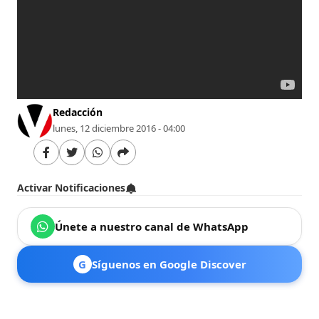
Redacción
lunes, 12 diciembre 2016 - 04:00
Activar Notificaciones
Únete a nuestro canal de WhatsApp
G
Síguenos en Google Discover