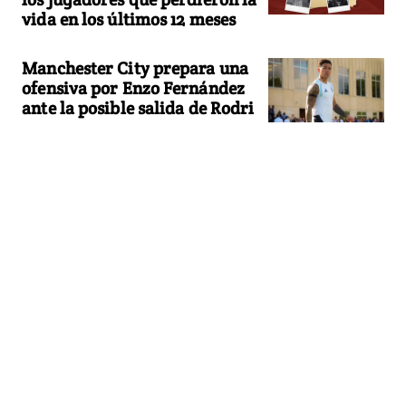
vida en los últimos 12 meses
Manchester City prepara una
ofensiva por Enzo Fernández
ante la posible salida de Rodri