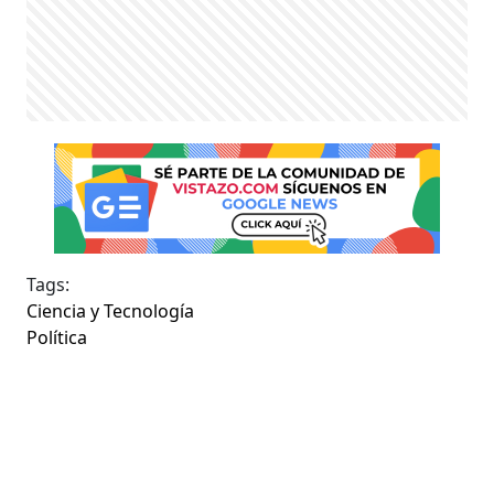
Tags:
Ciencia y Tecnología
Política