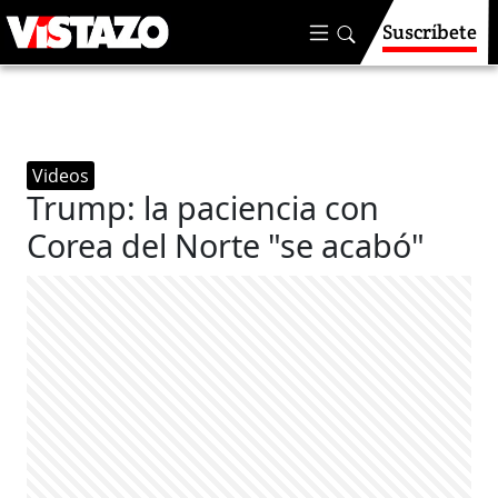
Suscríbete
Videos
Trump: la paciencia con
Corea del Norte "se acabó"