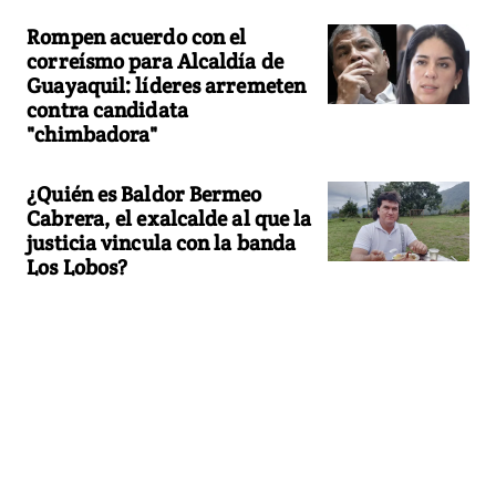
Rompen acuerdo con el
correísmo para Alcaldía de
Guayaquil: líderes arremeten
contra candidata
"chimbadora"
¿Quién es Baldor Bermeo
Cabrera, el exalcalde al que la
justicia vincula con la banda
Los Lobos?