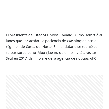
El presidente de Estados Unidos, Donald Trump, advirtió el
lunes que "se acabó" la paciencia de Washington con el
régimen de Corea del Norte. El mandatario se reunió con
su par surcoreano, Moon Jae-in, quien lo invitó a visitar
Seúl en 2017. Un informe de la agencia de noticias AFP.