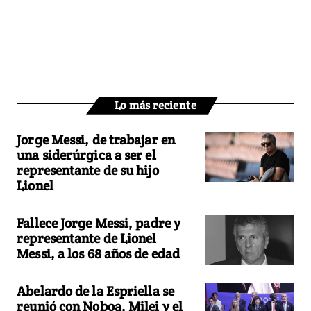
Lo más reciente
Jorge Messi, de trabajar en
una siderúrgica a ser el
representante de su hijo
Lionel
Fallece Jorge Messi, padre y
representante de Lionel
Messi, a los 68 años de edad
Abelardo de la Espriella se
reunió con Noboa, Milei y el