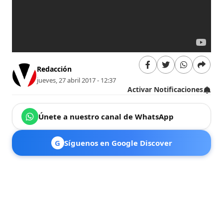
Redacción
jueves, 27 abril 2017 - 12:37
Activar Notificaciones
Únete a nuestro canal de WhatsApp
G
Síguenos en Google Discover