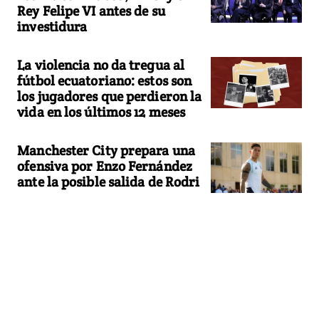
Rey Felipe VI antes de su
investidura
La violencia no da tregua al
fútbol ecuatoriano: estos son
los jugadores que perdieron la
vida en los últimos 12 meses
Manchester City prepara una
ofensiva por Enzo Fernández
ante la posible salida de Rodri