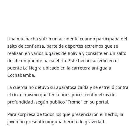
Una muchacha sufrió un accidente cuando participaba del
salto de confianza, parte de deportes extremos que se
realizan en varios lugares de Bolivia y consiste en un salto
desde un puente hacia el río. Este hecho sucedió en el
puente La Negra ubicado en la carretera antigua a
Cochabamba.
La cuerda no detuvo su aparatosa caída y se estrelló contra
el río, el mismo que tenía unos pocos centímetros de
profundidad ,según publico "Trome" en su portal.
Para sorpresa de todos los que presenciaron el hecho, la
joven no presentó ninguna herida de gravedad.