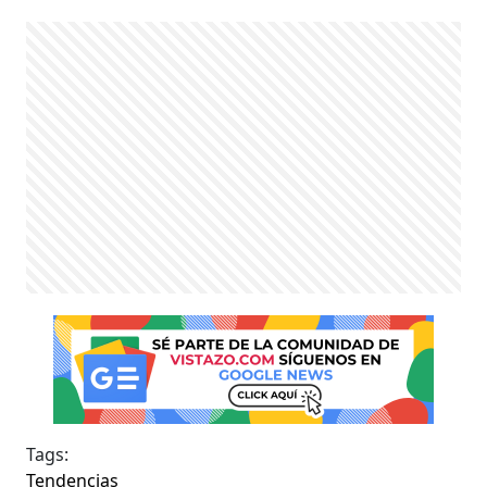
Tags:
Tendencias