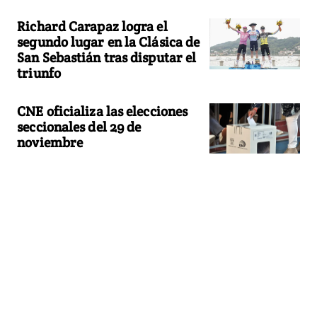
Richard Carapaz logra el
segundo lugar en la Clásica de
San Sebastián tras disputar el
triunfo
CNE oficializa las elecciones
seccionales del 29 de
noviembre