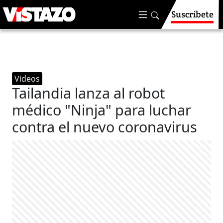
Suscríbete
Videos
Tailandia lanza al robot
médico "Ninja" para luchar
contra el nuevo coronavirus