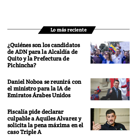
Lo más reciente
¿Quiénes son los candidatos
de ADN para la Alcaldía de
Quito y la Prefectura de
Pichincha?
Daniel Noboa se reunirá con
el ministro para la IA de
Emiratos Árabes Unidos
Fiscalía pide declarar
culpable a Aquiles Alvarez y
solicita la pena máxima en el
caso Triple A