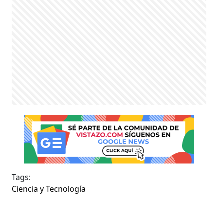
Tags:
Ciencia y Tecnología