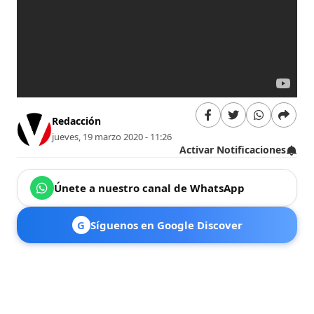
Redacción
jueves, 19 marzo 2020 - 11:26
Activar Notificaciones
Únete a nuestro canal de WhatsApp
G
Síguenos en Google Discover