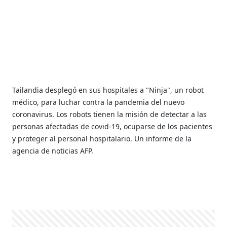
Tailandia desplegó en sus hospitales a "Ninja", un robot
médico, para luchar contra la pandemia del nuevo
coronavirus. Los robots tienen la misión de detectar a las
personas afectadas de covid-19, ocuparse de los pacientes
y proteger al personal hospitalario. Un informe de la
agencia de noticias AFP.