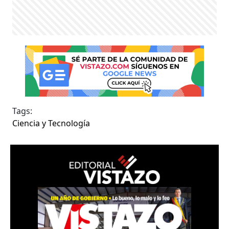
Tags:
Ciencia y Tecnología