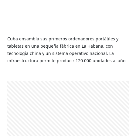
Cuba ensambla sus primeros ordenadores portátiles y
tabletas en una pequeña fábrica en La Habana, con
tecnología china y un sistema operativo nacional. La
infraestructura permite producir 120.000 unidades al año.