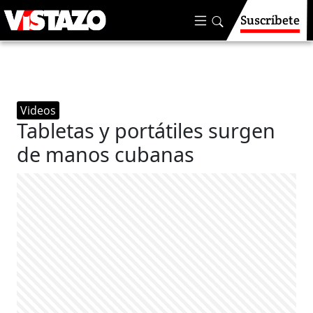
Suscríbete
Videos
Tabletas y portátiles surgen
de manos cubanas