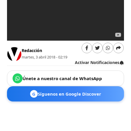
Redacción
martes, 3 abril 2018 - 02:19
Activar Notificaciones
Únete a nuestro canal de WhatsApp
G
Síguenos en Google Discover