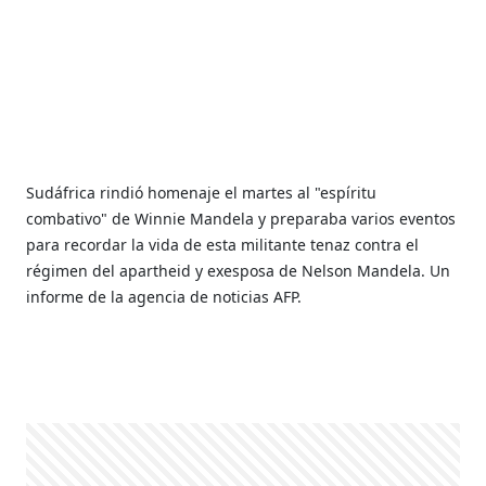
Sudáfrica rindió homenaje el martes al "espíritu
combativo" de Winnie Mandela y preparaba varios eventos
para recordar la vida de esta militante tenaz contra el
régimen del apartheid y exesposa de Nelson Mandela. Un
informe de la agencia de noticias AFP.