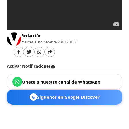
Redacción
martes, 6 noviembre 2018 - 01:50
Activar Notificaciones
Únete a nuestro canal de WhatsApp
G
Síguenos en Google Discover