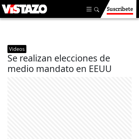
Suscríbete
Videos
Se realizan elecciones de
medio mandato en EEUU