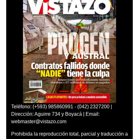
Teléfono: (+593) 985860991 - (042) 2327200 |
Dirección: Aguirre 734 y Boyacá | Email:
webmaster@vistazo.com
Prohibida la reproducción total, parcial y traducción a