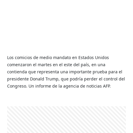
Los comicios de medio mandato en Estados Unidos
comenzaron el martes en el este del país, en una
contienda que representa una importante prueba para el
presidente Donald Trump, que podría perder el control del
Congreso. Un informe de la agencia de noticias AFP.