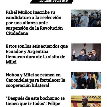
Lo más reciente
Pabel Muñoz inscribe su
candidatura a la reelección
por una alianza ante
suspensión de la Revolución
Ciudadana
Estos son los seis acuerdos que
Ecuador y Argentina
firmaron durante la visita de
Milei
Noboa y Milei se reúnen en
Carondelet para fortalecer la
cooperación bilateral
"Después de este bochorno se
tienen que ir todos": Felipe