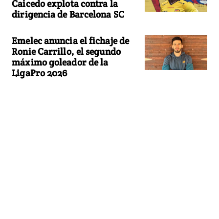
Caicedo explota contra la
dirigencia de Barcelona SC
Emelec anuncia el fichaje de
Ronie Carrillo, el segundo
máximo goleador de la
LigaPro 2026