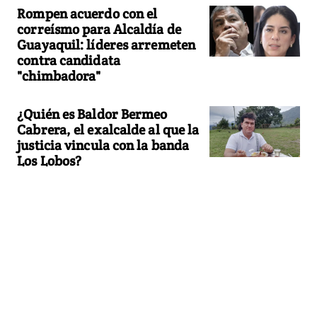
Rompen acuerdo con el
correísmo para Alcaldía de
Guayaquil: líderes arremeten
contra candidata
"chimbadora"
¿Quién es Baldor Bermeo
Cabrera, el exalcalde al que la
justicia vincula con la banda
Los Lobos?