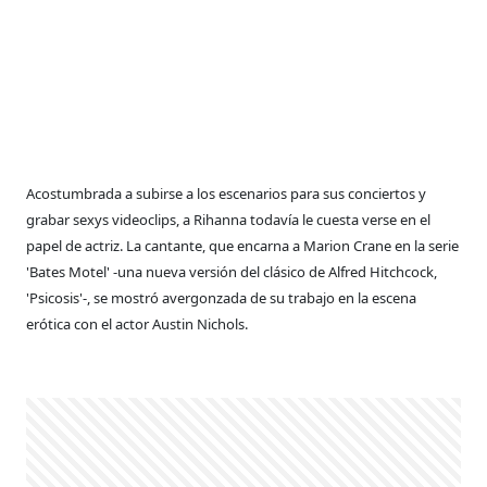
Acostumbrada a subirse a los escenarios para sus conciertos y
grabar sexys videoclips, a Rihanna todavía le cuesta verse en el
papel de actriz. La cantante, que encarna a Marion Crane en la serie
'Bates Motel' -una nueva versión del clásico de Alfred Hitchcock,
'Psicosis'-, se mostró avergonzada de su trabajo en la escena
erótica con el actor Austin Nichols.