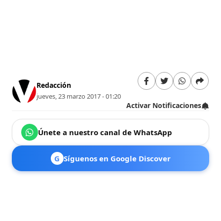
Redacción
jueves, 23 marzo 2017 - 01:20
Activar Notificaciones
Únete a nuestro canal de WhatsApp
G
Síguenos en Google Discover