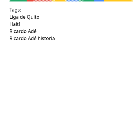
Tags:
Liga de Quito
Haití
Ricardo Adé
Ricardo Adé historia