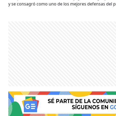
y se consagró como uno de los mejores defensas del p