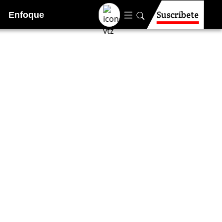
Suscríbete
Enfoque