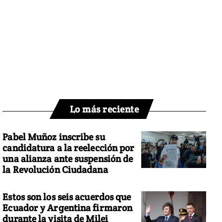
Lo más reciente
Pabel Muñoz inscribe su
candidatura a la reelección por
una alianza ante suspensión de
la Revolución Ciudadana
Estos son los seis acuerdos que
Ecuador y Argentina firmaron
durante la visita de Milei