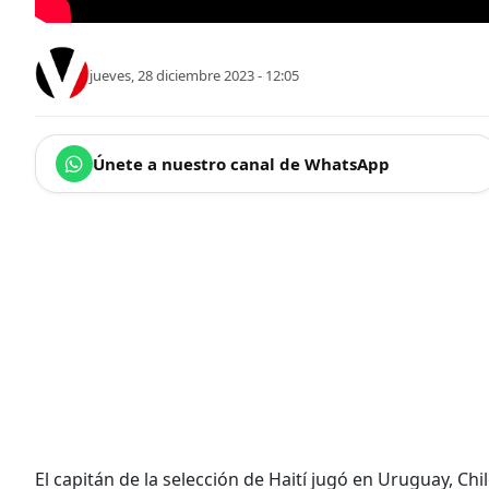
jueves, 28 diciembre 2023 - 12:05
Únete a nuestro canal de WhatsApp
El capitán de la selección de Haití jugó en Uruguay, 