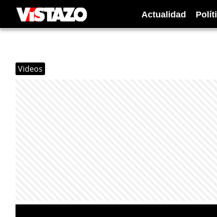
Actualidad
Polít
Videos