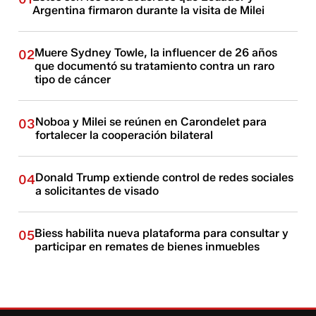
Argentina firmaron durante la visita de Milei
Muere Sydney Towle, la influencer de 26 años
02
que documentó su tratamiento contra un raro
tipo de cáncer
Noboa y Milei se reúnen en Carondelet para
03
fortalecer la cooperación bilateral
Donald Trump extiende control de redes sociales
04
a solicitantes de visado
Biess habilita nueva plataforma para consultar y
05
participar en remates de bienes inmuebles